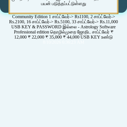
பயன் படுத்தப்பட்டுள்ளது
Community Edition 1 சாப்ட்வேர்-> Rs1100, 2 சாப்ட்வேர்->
Rs.2100, 16 சாப்ட்வேர்-> Rs.5100, 33 சாப்ட்வேர்-> Rs.11,000
USB KEY & PASSWORD இல்லை - Astrology Software
Professional edition தொழில்முறை ஜோதிட சாப்ட்வேர் ₹
12,000 ₹ 22,000 ₹ 35,000 ₹ 44,000 USB KEY உண்டு
8/10/2026 6:36:23 AM