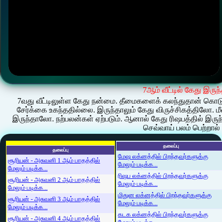
7ஆம் வீட்டில் கேது இருந
7வது வீட்டிலுள்ள கேது நன்மை. தீமைகளைக் கலந்துதான் கொட
சேர்க்கை உகந்ததில்லை. இருந்தாலும் கேது விருச்சிகத்திலோ. 
இருந்தாலோ. நற்பலன்கள் ஏற்படும். ஆனால் கேது ரிஷபத்தில் இரு
செவ்வாய் பலம் பெற்றால
தலைப்பு
தலைப்பு
மேஷ லக்னத்தில் பிறந்தவர்களுக்கு
சூரியன் - அசுவனி 1 ஆம் பாதத்தில்
மேலும் படிக்க...
மேலும் படிக்க...
ரிஷப லக்னத்தில் பிறந்தவர்களுக்கு
சூரியன் - அசுவனி 2 ஆம் பாதத்தில்
மேலும் படிக்க...
மேலும் படிக்க...
மிதுன லக்னத்தில் பிறந்தவர்களுக்கு
சூரியன் - அசுவனி 3 ஆம் பாதத்தில்
மேலும் படிக்க...
மேலும் படிக்க...
கடக லக்னத்தில் பிறந்தவர்களுக்கு
சூரியன் - அசுவனி 4 ஆம் பாதத்தில்