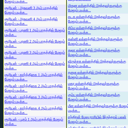
மேலும் படிக்க...
மிதுன லக்னத்தில் பிறந்தவர்களுக்கு
சூரியன் - அசுவனி 3 ஆம் பாதத்தில்
மேலும் படிக்க...
மேலும் படிக்க...
கடக லக்னத்தில் பிறந்தவர்களுக்கு
சூரியன் - அசுவனி 4 ஆம் பாதத்தில்
மேலும் படிக்க...
மேலும் படிக்க...
சிம்ம லக்னத்தில் பிறந்தவர்களுக்கு
சூரியன் - பரணி 1 ஆம் பாதத்தில் மேலும்
மேலும் படிக்க...
படிக்க...
கன்னி லக்னத்தில் பிறந்தவர்களுக்கு
சூரியன் - பரணி 2 ஆம் பாதத்தில் மேலும்
மேலும் படிக்க...
படிக்க...
துலா லக்னத்தில் பிறந்தவர்களுக்கு
சூரியன் - பரணி 3 ஆம் பாதத்தில் மேலும்
மேலும் படிக்க...
படிக்க...
விருச்சக லக்னத்தில் பிறந்தவர்களுக்கு
சூரியன் - பரணி 4 ஆம் பாதத்தில் மேலும்
மேலும் படிக்க...
படிக்க...
தனுசு லக்னத்தில் பிறந்தவர்களுக்கு
சூரியன் - கார்த்திகை 1 ஆம் பாதத்தில்
மேலும் படிக்க...
மேலும் படிக்க...
மகர லக்னத்தில் பிறந்தவர்களுக்கு
சூரியன் - கார்த்திகை 2 ஆம் பாதத்தில்
மேலும் படிக்க...
மேலும் படிக்க...
கும்ப லக்னத்தில் பிறந்தவர்களுக்கு
சூரியன் - கார்த்திகை 3 ஆம் பாதத்தில்
மேலும் படிக்க...
மேலும் படிக்க...
மீன லக்னத்தில் பிறந்தவர்களுக்கு மேலும
சூரியன் - கார்த்திகை 4 ஆம் பாதத்தில்
படிக்க...
மேலும் படிக்க...
சந்திரன் மேஷ ராசியில் இருந்தால் பலன்
சூரியன் - பூசம் 1 ஆம் பாதத்தில் மேலும்
மேலும் படிக்க...
படிக்க...