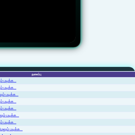
தலைப்பு
 படிக்க...
 படிக்க...
ம் படிக்க...
 படிக்க...
் படிக்க...
ம் படிக்க...
 படிக்க...
லும் படிக்க...