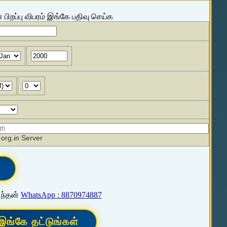
 பிறப்பு விபரம் இங்கே பதிவு செய்க
org.in Server
ிந்தன்
WhatsApp : 8870974887