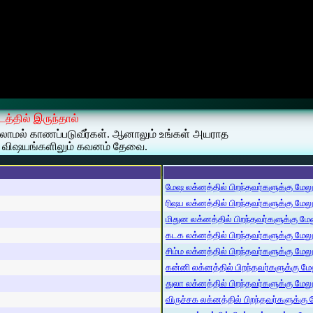
டத்தில் இருந்தால்
்லாமல் காணப்படுவீர்கள். ஆனாலும் உங்கள் அயராத
ா விஷயங்களிலும் கவனம் தேவை.
மேஷ லக்னத்தில் பிறந்தவர்களுக்கு மேலும்
ரிஷப லக்னத்தில் பிறந்தவர்களுக்கு மேலும்
மிதுன லக்னத்தில் பிறந்தவர்களுக்கு மேலு
கடக லக்னத்தில் பிறந்தவர்களுக்கு மேலும்
சிம்ம லக்னத்தில் பிறந்தவர்களுக்கு மேலும
கன்னி லக்னத்தில் பிறந்தவர்களுக்கு மேலு
துலா லக்னத்தில் பிறந்தவர்களுக்கு மேலும்
விருச்சக லக்னத்தில் பிறந்தவர்களுக்கு மே