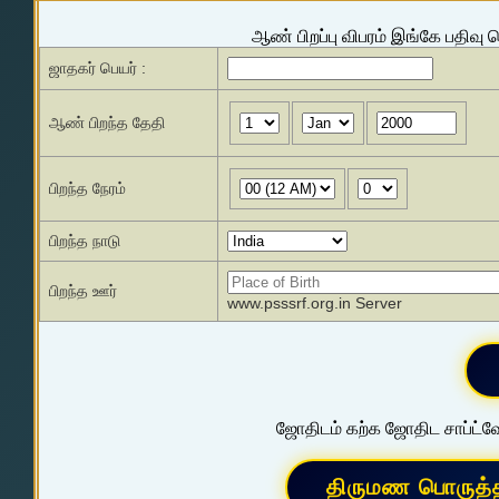
ஆண் பிறப்பு விபரம் இங்கே பதிவு 
ஜாதகர் பெயர் :
ஆண் பிறந்த தேதி
பிறந்த நேரம்
பிறந்த நாடு
பிறந்த ஊர்
www.psssrf.org.in Server
ஜோதிடம் கற்க ஜோதிட சாப்ட்வே