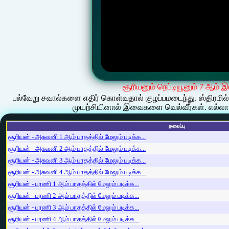
சூரியனும் நெப்டியூனும் 7 ஆம் இ
பல்வேறு சவால்களை எதிர் கொள்வதால் குழப்பமடைந்து. ஸ்திரமில
முயற்சியினால் இவைகளை வெல்வீர்கள். எல்ல
தலைப்பு
சூரியன் - அசுவனி 1 ஆம் பாதத்தில் மேலும் படிக்க...
சூரியன் - அசுவனி 2 ஆம் பாதத்தில் மேலும் படிக்க...
சூரியன் - அசுவனி 3 ஆம் பாதத்தில் மேலும் படிக்க...
சூரியன் - அசுவனி 4 ஆம் பாதத்தில் மேலும் படிக்க...
சூரியன் - பரணி 1 ஆம் பாதத்தில் மேலும் படிக்க...
சூரியன் - பரணி 2 ஆம் பாதத்தில் மேலும் படிக்க...
சூரியன் - பரணி 3 ஆம் பாதத்தில் மேலும் படிக்க...
சூரியன் - பரணி 4 ஆம் பாதத்தில் மேலும் படிக்க...