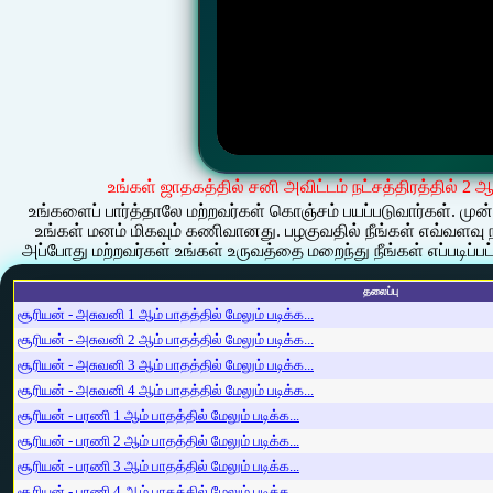
உங்கள் ஜாதகத்தில் சனி அவிட்டம் நட்சத்திரத்தில் 2 
உங்களைப் பார்த்தாலே மற்றவர்கள் கொஞ்சம் பயப்படுவார்கள். முன்
உங்கள் மனம் மிகவும் கணிவானது. பழகுவதில் நீங்கள் எவ்வளவு 
அப்போது மற்றவர்கள் உங்கள் உருவத்தை மறைந்து நீங்கள் எப்படிப
தலைப்பு
சூரியன் - அசுவனி 1 ஆம் பாதத்தில் மேலும் படிக்க...
சூரியன் - அசுவனி 2 ஆம் பாதத்தில் மேலும் படிக்க...
சூரியன் - அசுவனி 3 ஆம் பாதத்தில் மேலும் படிக்க...
சூரியன் - அசுவனி 4 ஆம் பாதத்தில் மேலும் படிக்க...
சூரியன் - பரணி 1 ஆம் பாதத்தில் மேலும் படிக்க...
சூரியன் - பரணி 2 ஆம் பாதத்தில் மேலும் படிக்க...
சூரியன் - பரணி 3 ஆம் பாதத்தில் மேலும் படிக்க...
சூரியன் - பரணி 4 ஆம் பாதத்தில் மேலும் படிக்க...