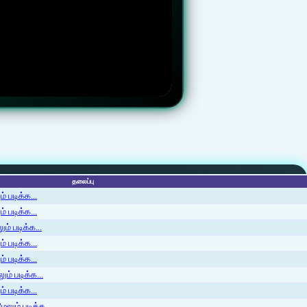
தலைப்பு
 படிக்க...
 படிக்க...
ம் படிக்க...
 படிக்க...
் படிக்க...
ம் படிக்க...
 படிக்க...
லும் படிக்க...