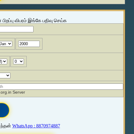
 பிறப்பு விபரம் இங்கே பதிவு செய்க
org.in Server
ிந்தன்
WhatsApp : 8870974887