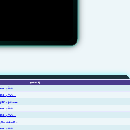
தலைப்பு
 படிக்க...
 படிக்க...
ம் படிக்க...
 படிக்க...
் படிக்க...
ம் படிக்க...
 படிக்க...