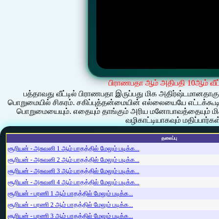
பிராணபதா ஆம் அதிபதி 10ஆம் வீட்ட
பத்தாவது வீட்டில் பிராணபதா இருப்பது மிக அதிர்ஷ்டமானதாகும்
பொறுமையில் சிகரம். சகிப்புத்தன்மையின் எல்லையையே எட்டக்க
பொறுமையையும். எதையும் தாங்கும் அரிய மனோபாவத்தையும் மிக
வழிகாட்டியாகவும் மதிப்பார்கள
தலைப்பு
சூரியன் - அசுவனி 1 ஆம் பாதத்தில் மேலும் படிக்க...
சூரியன் - அசுவனி 2 ஆம் பாதத்தில் மேலும் படிக்க...
சூரியன் - அசுவனி 3 ஆம் பாதத்தில் மேலும் படிக்க...
சூரியன் - அசுவனி 4 ஆம் பாதத்தில் மேலும் படிக்க...
சூரியன் - பரணி 1 ஆம் பாதத்தில் மேலும் படிக்க...
சூரியன் - பரணி 2 ஆம் பாதத்தில் மேலும் படிக்க...
சூரியன் - பரணி 3 ஆம் பாதத்தில் மேலும் படிக்க...