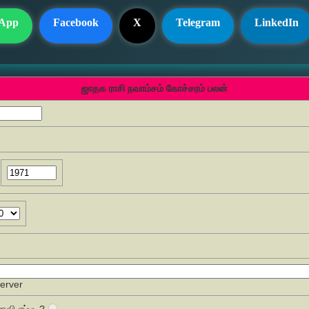
App
Facebook
X
Telegram
LinkedIn
ஜாதக ராசி நவாம்சம் கோச்சரம் பலன்
Server