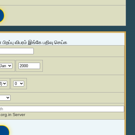
 பிறப்பு விபரம் இங்கே பதிவு செய்க
org.in Server