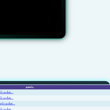
தலைப்பு
 படிக்க...
 படிக்க...
ம் படிக்க...
 படிக்க...