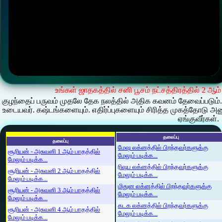
உங்கள் ஜாதகத்தில் சனி பூசம் நட்சத்திரத்தில் 2 ஆம
குழந்தைப் பருவம் முதலே தேக நலத்தில் அதிக கவனம் தேவைப்படும்.
உடையவர். கஷ்டங்களையும். எதிர்ப்புகளையும் சிரித்த முகத்தோடு அணு
ஏங்குவீர்கள்.
தலைப்பு
தலைப்பு
மேஷ லக்னத்தில் பிறந்தவர்களுக்கு
சூரியன் - அசுவனி 1 ஆம் பாதத்தில்
மேலும் படிக்க...
மேலும் படிக்க...
ரிஷப லக்னத்தில் பிறந்தவர்களுக்கு
சூரியன் - அசுவனி 2 ஆம் பாதத்தில்
மேலும் படிக்க...
மேலும் படிக்க...
மிதுன லக்னத்தில் பிறந்தவர்களுக்கு
சூரியன் - அசுவனி 3 ஆம் பாதத்தில்
மேலும் படிக்க...
மேலும் படிக்க...
கடக லக்னத்தில் பிறந்தவர்களுக்கு
சூரியன் - அசுவனி 4 ஆம் பாதத்தில்
மேலும் படிக்க...
மேலும் படிக்க...