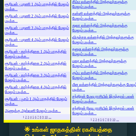
சிம்ம லக்னத்தில் பிறந்தவர்களுக்கு
சூரியன் - பரணி 1 ஆம் பாதத்தில் மேலும்
மேலும் படிக்க...
படிக்க...
கன்னி லக்னத்தில் பிறந்தவர்களுக்கு
சூரியன் - பரணி 2 ஆம் பாதத்தில் மேலும்
மேலும் படிக்க...
படிக்க...
துலா லக்னத்தில் பிறந்தவர்களுக்கு
சூரியன் - பரணி 3 ஆம் பாதத்தில் மேலும்
மேலும் படிக்க...
படிக்க...
விருச்சக லக்னத்தில் பிறந்தவர்களுக்கு
சூரியன் - பரணி 4 ஆம் பாதத்தில் மேலும்
மேலும் படிக்க...
படிக்க...
தனுசு லக்னத்தில் பிறந்தவர்களுக்கு
சூரியன் - கார்த்திகை 1 ஆம் பாதத்தில்
மேலும் படிக்க...
மேலும் படிக்க...
மகர லக்னத்தில் பிறந்தவர்களுக்கு
சூரியன் - கார்த்திகை 2 ஆம் பாதத்தில்
மேலும் படிக்க...
மேலும் படிக்க...
கும்ப லக்னத்தில் பிறந்தவர்களுக்கு
சூரியன் - கார்த்திகை 3 ஆம் பாதத்தில்
மேலும் படிக்க...
மேலும் படிக்க...
மீன லக்னத்தில் பிறந்தவர்களுக்கு மேலும
சூரியன் - கார்த்திகை 4 ஆம் பாதத்தில்
படிக்க...
மேலும் படிக்க...
சந்திரன் மேஷ ராசியில் இருந்தால் பலன்
சூரியன் - பூசம் 1 ஆம் பாதத்தில் மேலும்
மேலும் படிக்க...
படிக்க...
சந்திரன் ரிஷப ராசியில் இருந்தால் பலன்
ஆணுக்கு அஸ்வனி மேலும் படிக்க...
மேலும் படிக்க...
1
2
3
4
5
6
7
8
9
10
...
1
2
3
4
5
6
7
8
9
10
...
🌟 உங்கள் ஜாதகத்தின் ரகசியத்தை