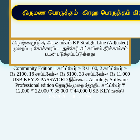
கிருஷ்ணமூர்த்தி அயனாம்சம் KP Straight Line (Adjusted)
முறைப்படி கோச்சாரம் - புதுச்சேரி அட்சாம்சம் தீர்க்காம்சம்
பயன் படுத்தப்பட்டுள்ளது
Community Edition 1 சாப்ட்வேர்-> Rs1100, 2 சாப்ட்வேர்->
Rs.2100, 16 சாப்ட்வேர்-> Rs.5100, 33 சாப்ட்வேர்-> Rs.11,000
USB KEY & PASSWORD இல்லை - Astrology Software
Professional edition தொழில்முறை ஜோதிட சாப்ட்வேர் ₹
12,000 ₹ 22,000 ₹ 35,000 ₹ 44,000 USB KEY உண்டு
8/9/2026 1:00:52 PM