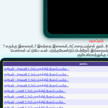
ரதசப்தமி
7 எருக்கு இலைகள்,7 இலந்தை இலைகள்,அட்சதை,மஞ்சள் தூள், சேர்த
பெண்கள் மட்டுமே பயன் படுத்தவேண்டும்.பெற்றோர் இல்லாதவர்க
சூரியகிரகத்துக்கு 
தலைப்பு
சூரியன் - அசுவனி 1 ஆம் பாதத்தில் மேலும் படிக்க...
சூரியன் - அசுவனி 2 ஆம் பாதத்தில் மேலும் படிக்க...
சூரியன் - அசுவனி 3 ஆம் பாதத்தில் மேலும் படிக்க...
சூரியன் - அசுவனி 4 ஆம் பாதத்தில் மேலும் படிக்க...
சூரியன் - பரணி 1 ஆம் பாதத்தில் மேலும் படிக்க...
சூரியன் - பரணி 2 ஆம் பாதத்தில் மேலும் படிக்க...
சூரியன் - பரணி 3 ஆம் பாதத்தில் மேலும் படிக்க...
சூரியன் - பரணி 4 ஆம் பாதத்தில் மேலும் படிக்க...