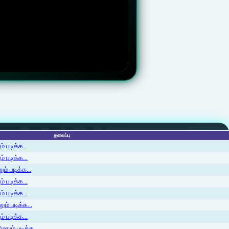
தலைப்பு
 படிக்க...
 படிக்க...
ம் படிக்க...
 படிக்க...
் படிக்க...
ம் படிக்க...
 படிக்க...
லும் படிக்க...