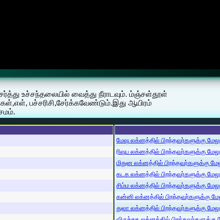
்து உச்சந்தலையில் வைத்து நீராடவும். ம்ஞ்சள்தூள்
ள்,எள், பச்சரிசி,சேர்க்கவேண்டும்.இது ஆயிரம்
சமம்.
மேஷ லக்னத்தில் பிறந்தவர்களுக்கு மேலும்
ரிஷப லக்னத்தில் பிறந்தவர்களுக்கு மேலும்
மிதுன லக்னத்தில் பிறந்தவர்களுக்கு மேலு
கடக லக்னத்தில் பிறந்தவர்களுக்கு மேலும்
சிம்ம லக்னத்தில் பிறந்தவர்களுக்கு மேலும
கன்னி லக்னத்தில் பிறந்தவர்களுக்கு மேலு
துலா லக்னத்தில் பிறந்தவர்களுக்கு மேலும்
விருச்சக லக்னத்தில் பிறந்தவர்களுக்கு மே