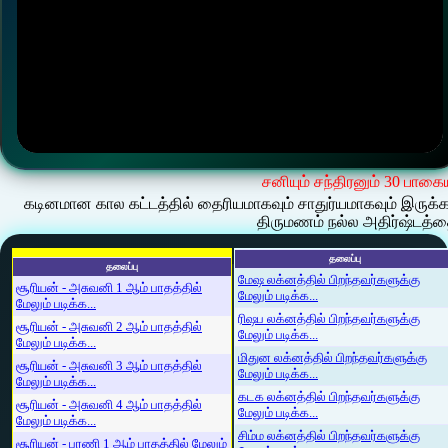
சனியும் சந்திரனும் 30 பாகை
கடினமான கால கட்டத்தில் தைரியமாகவும் சாதுர்யமாகவும் இருக்
திருமணம் நல்ல அதிர்ஷ்டத்த
தலைப்பு
தலைப்பு
மேஷ லக்னத்தில் பிறந்தவர்களுக்கு
சூரியன் - அசுவனி 1 ஆம் பாதத்தில்
மேலும் படிக்க...
மேலும் படிக்க...
ரிஷப லக்னத்தில் பிறந்தவர்களுக்கு
சூரியன் - அசுவனி 2 ஆம் பாதத்தில்
மேலும் படிக்க...
மேலும் படிக்க...
மிதுன லக்னத்தில் பிறந்தவர்களுக்கு
சூரியன் - அசுவனி 3 ஆம் பாதத்தில்
மேலும் படிக்க...
மேலும் படிக்க...
கடக லக்னத்தில் பிறந்தவர்களுக்கு
சூரியன் - அசுவனி 4 ஆம் பாதத்தில்
மேலும் படிக்க...
மேலும் படிக்க...
சிம்ம லக்னத்தில் பிறந்தவர்களுக்கு
சூரியன் - பரணி 1 ஆம் பாதத்தில் மேலும்