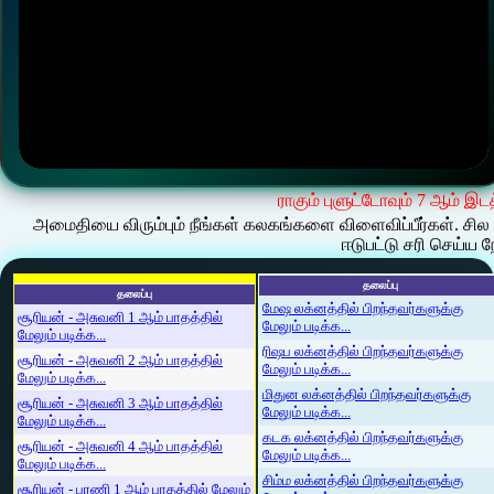
ராகும் புளுட்டோவும் 7 ஆம் இடத
அமைதியை விரும்பும் நீங்கள் கலகங்களை விளைவிப்பீர்கள். சில 
ஈடுபட்டு சரி செய்ய நே
தலைப்பு
தலைப்பு
மேஷ லக்னத்தில் பிறந்தவர்களுக்கு
சூரியன் - அசுவனி 1 ஆம் பாதத்தில்
மேலும் படிக்க...
மேலும் படிக்க...
ரிஷப லக்னத்தில் பிறந்தவர்களுக்கு
சூரியன் - அசுவனி 2 ஆம் பாதத்தில்
மேலும் படிக்க...
மேலும் படிக்க...
மிதுன லக்னத்தில் பிறந்தவர்களுக்கு
சூரியன் - அசுவனி 3 ஆம் பாதத்தில்
மேலும் படிக்க...
மேலும் படிக்க...
கடக லக்னத்தில் பிறந்தவர்களுக்கு
சூரியன் - அசுவனி 4 ஆம் பாதத்தில்
மேலும் படிக்க...
மேலும் படிக்க...
சிம்ம லக்னத்தில் பிறந்தவர்களுக்கு
சூரியன் - பரணி 1 ஆம் பாதத்தில் மேலும்