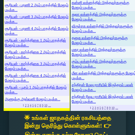
கன்னி லக்னத்தில் பிறந்தவர்களுக்கு
சூரியன் - பரணி 2 ஆம் பாதத்தில் மேலும்
மேலும் படிக்க...
படிக்க...
துலா லக்னத்தில் பிறந்தவர்களுக்கு
சூரியன் - பரணி 3 ஆம் பாதத்தில் மேலும்
மேலும் படிக்க...
படிக்க...
விருச்சக லக்னத்தில் பிறந்தவர்களுக்கு
சூரியன் - பரணி 4 ஆம் பாதத்தில் மேலும்
மேலும் படிக்க...
படிக்க...
தனுசு லக்னத்தில் பிறந்தவர்களுக்கு
சூரியன் - கார்த்திகை 1 ஆம் பாதத்தில்
மேலும் படிக்க...
மேலும் படிக்க...
மகர லக்னத்தில் பிறந்தவர்களுக்கு
சூரியன் - கார்த்திகை 2 ஆம் பாதத்தில்
மேலும் படிக்க...
மேலும் படிக்க...
கும்ப லக்னத்தில் பிறந்தவர்களுக்கு
சூரியன் - கார்த்திகை 3 ஆம் பாதத்தில்
மேலும் படிக்க...
மேலும் படிக்க...
மீன லக்னத்தில் பிறந்தவர்களுக்கு மேலும
சூரியன் - கார்த்திகை 4 ஆம் பாதத்தில்
படிக்க...
மேலும் படிக்க...
சந்திரன் மேஷ ராசியில் இருந்தால் பலன்
சூரியன் - பூசம் 1 ஆம் பாதத்தில் மேலும்
மேலும் படிக்க...
படிக்க...
சந்திரன் ரிஷப ராசியில் இருந்தால் பலன்
ஆணுக்கு அஸ்வனி மேலும் படிக்க...
மேலும் படிக்க...
1
2
3
4
5
6
7
8
9
10
...
1
2
3
4
5
6
7
8
9
10
...
🌟 உங்கள் ஜாதகத்தின் ரகசியத்தை
இன்று தெரிந்து கொள்ளுங்கள்! 👉