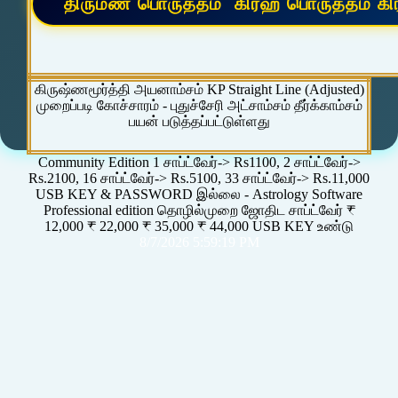
கிருஷ்ணமூர்த்தி அயனாம்சம் KP Straight Line (Adjusted)
முறைப்படி கோச்சாரம் - புதுச்சேரி அட்சாம்சம் தீர்க்காம்சம்
பயன் படுத்தப்பட்டுள்ளது
Community Edition 1 சாப்ட்வேர்-> Rs1100, 2 சாப்ட்வேர்->
Rs.2100, 16 சாப்ட்வேர்-> Rs.5100, 33 சாப்ட்வேர்-> Rs.11,000
USB KEY & PASSWORD இல்லை - Astrology Software
Professional edition தொழில்முறை ஜோதிட சாப்ட்வேர் ₹
12,000 ₹ 22,000 ₹ 35,000 ₹ 44,000 USB KEY உண்டு
8/7/2026 5:59:19 PM