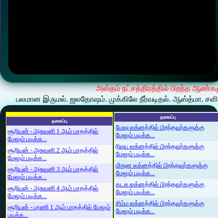
அஸ்தம் நட்சத்திரத்தில் பிறந்த ஆண்க
பலமான இருமல். ஜலதோஷம். முக்கிலே நீர்வடிதல். ஆஸ்த்மா. சளிக
தலைப்பு
தலைப்பு
மேஷ லக்னத்தில் பிறந்தவர்களுக்கு
சூரியன் - அசுவனி 1 ஆம் பாதத்தில்
மேலும் படிக்க...
மேலும் படிக்க...
ரிஷப லக்னத்தில் பிறந்தவர்களுக்கு
சூரியன் - அசுவனி 2 ஆம் பாதத்தில்
மேலும் படிக்க...
மேலும் படிக்க...
மிதுன லக்னத்தில் பிறந்தவர்களுக்கு
சூரியன் - அசுவனி 3 ஆம் பாதத்தில்
மேலும் படிக்க...
மேலும் படிக்க...
கடக லக்னத்தில் பிறந்தவர்களுக்கு
சூரியன் - அசுவனி 4 ஆம் பாதத்தில்
மேலும் படிக்க...
மேலும் படிக்க...
சிம்ம லக்னத்தில் பிறந்தவர்களுக்கு
சூரியன் - பரணி 1 ஆம் பாதத்தில் மேலும்
மேலும் படிக்க...
படிக்க...