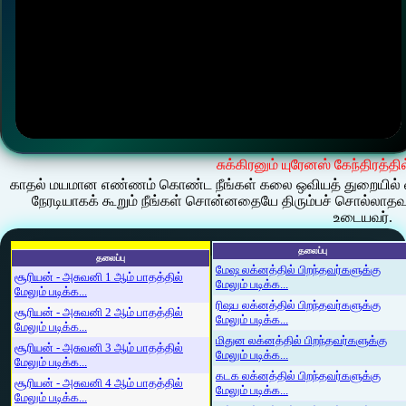
சுக்கிரனும் யுரேனஸ் கேந்திரத்தி
காதல் மயமான எண்ணம் கொண்ட நீங்கள் கலை ஒவியத் துறையில் விர
நேரடியாகக் கூறும் நீங்கள் சொன்னதையே திரும்பச் சொல்லாத
உடையவர்.
தலைப்பு
தலைப்பு
மேஷ லக்னத்தில் பிறந்தவர்களுக்கு
சூரியன் - அசுவனி 1 ஆம் பாதத்தில்
மேலும் படிக்க...
மேலும் படிக்க...
ரிஷப லக்னத்தில் பிறந்தவர்களுக்கு
சூரியன் - அசுவனி 2 ஆம் பாதத்தில்
மேலும் படிக்க...
மேலும் படிக்க...
மிதுன லக்னத்தில் பிறந்தவர்களுக்கு
சூரியன் - அசுவனி 3 ஆம் பாதத்தில்
மேலும் படிக்க...
மேலும் படிக்க...
கடக லக்னத்தில் பிறந்தவர்களுக்கு
சூரியன் - அசுவனி 4 ஆம் பாதத்தில்
மேலும் படிக்க...
மேலும் படிக்க...