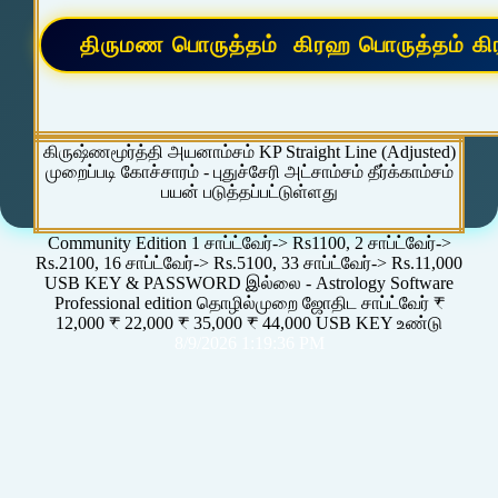
கிருஷ்ணமூர்த்தி அயனாம்சம் KP Straight Line (Adjusted)
முறைப்படி கோச்சாரம் - புதுச்சேரி அட்சாம்சம் தீர்க்காம்சம்
பயன் படுத்தப்பட்டுள்ளது
Community Edition 1 சாப்ட்வேர்-> Rs1100, 2 சாப்ட்வேர்->
Rs.2100, 16 சாப்ட்வேர்-> Rs.5100, 33 சாப்ட்வேர்-> Rs.11,000
USB KEY & PASSWORD இல்லை - Astrology Software
Professional edition தொழில்முறை ஜோதிட சாப்ட்வேர் ₹
12,000 ₹ 22,000 ₹ 35,000 ₹ 44,000 USB KEY உண்டு
8/9/2026 1:19:36 PM