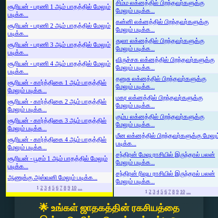
சிம்ம லக்னத்தில் பிறந்தவர்களுக்கு
சூரியன் - பரணி 1 ஆம் பாதத்தில் மேலும்
மேலும் படிக்க...
படிக்க...
கன்னி லக்னத்தில் பிறந்தவர்களுக்கு
சூரியன் - பரணி 2 ஆம் பாதத்தில் மேலும்
மேலும் படிக்க...
படிக்க...
துலா லக்னத்தில் பிறந்தவர்களுக்கு
சூரியன் - பரணி 3 ஆம் பாதத்தில் மேலும்
மேலும் படிக்க...
படிக்க...
விருச்சக லக்னத்தில் பிறந்தவர்களுக்கு
சூரியன் - பரணி 4 ஆம் பாதத்தில் மேலும்
மேலும் படிக்க...
படிக்க...
தனுசு லக்னத்தில் பிறந்தவர்களுக்கு
சூரியன் - கார்த்திகை 1 ஆம் பாதத்தில்
மேலும் படிக்க...
மேலும் படிக்க...
மகர லக்னத்தில் பிறந்தவர்களுக்கு
சூரியன் - கார்த்திகை 2 ஆம் பாதத்தில்
மேலும் படிக்க...
மேலும் படிக்க...
கும்ப லக்னத்தில் பிறந்தவர்களுக்கு
சூரியன் - கார்த்திகை 3 ஆம் பாதத்தில்
மேலும் படிக்க...
மேலும் படிக்க...
மீன லக்னத்தில் பிறந்தவர்களுக்கு மேலும
சூரியன் - கார்த்திகை 4 ஆம் பாதத்தில்
படிக்க...
மேலும் படிக்க...
சந்திரன் மேஷ ராசியில் இருந்தால் பலன்
சூரியன் - பூசம் 1 ஆம் பாதத்தில் மேலும்
மேலும் படிக்க...
படிக்க...
சந்திரன் ரிஷப ராசியில் இருந்தால் பலன்
ஆணுக்கு அஸ்வனி மேலும் படிக்க...
மேலும் படிக்க...
1
2
3
4
5
6
7
8
9
10
...
1
2
3
4
5
6
7
8
9
10
...
🌟 உங்கள் ஜாதகத்தின் ரகசியத்தை