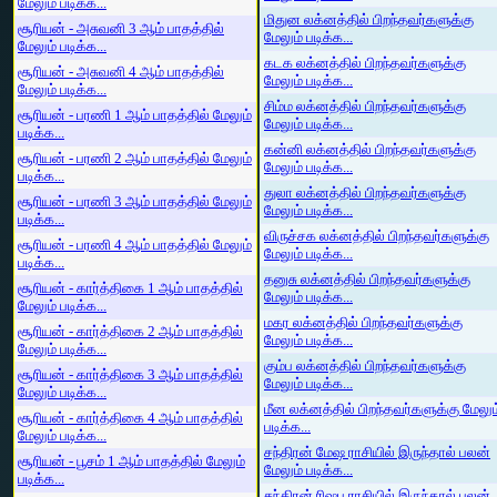
மேலும் படிக்க...
மிதுன லக்னத்தில் பிறந்தவர்களுக்கு
சூரியன் - அசுவனி 3 ஆம் பாதத்தில்
மேலும் படிக்க...
மேலும் படிக்க...
கடக லக்னத்தில் பிறந்தவர்களுக்கு
சூரியன் - அசுவனி 4 ஆம் பாதத்தில்
மேலும் படிக்க...
மேலும் படிக்க...
சிம்ம லக்னத்தில் பிறந்தவர்களுக்கு
சூரியன் - பரணி 1 ஆம் பாதத்தில் மேலும்
மேலும் படிக்க...
படிக்க...
கன்னி லக்னத்தில் பிறந்தவர்களுக்கு
சூரியன் - பரணி 2 ஆம் பாதத்தில் மேலும்
மேலும் படிக்க...
படிக்க...
துலா லக்னத்தில் பிறந்தவர்களுக்கு
சூரியன் - பரணி 3 ஆம் பாதத்தில் மேலும்
மேலும் படிக்க...
படிக்க...
விருச்சக லக்னத்தில் பிறந்தவர்களுக்கு
சூரியன் - பரணி 4 ஆம் பாதத்தில் மேலும்
மேலும் படிக்க...
படிக்க...
தனுசு லக்னத்தில் பிறந்தவர்களுக்கு
சூரியன் - கார்த்திகை 1 ஆம் பாதத்தில்
மேலும் படிக்க...
மேலும் படிக்க...
மகர லக்னத்தில் பிறந்தவர்களுக்கு
சூரியன் - கார்த்திகை 2 ஆம் பாதத்தில்
மேலும் படிக்க...
மேலும் படிக்க...
கும்ப லக்னத்தில் பிறந்தவர்களுக்கு
சூரியன் - கார்த்திகை 3 ஆம் பாதத்தில்
மேலும் படிக்க...
மேலும் படிக்க...
மீன லக்னத்தில் பிறந்தவர்களுக்கு மேலும
சூரியன் - கார்த்திகை 4 ஆம் பாதத்தில்
படிக்க...
மேலும் படிக்க...
சந்திரன் மேஷ ராசியில் இருந்தால் பலன்
சூரியன் - பூசம் 1 ஆம் பாதத்தில் மேலும்
மேலும் படிக்க...
படிக்க...
சந்திரன் ரிஷப ராசியில் இருந்தால் பலன்