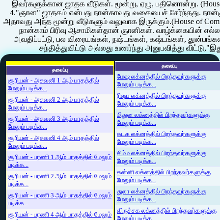
இவர்களுக்கான ஜாதக வீடுகள். மூன்று, ஏழு, பதினொன்று. (House 
4."ஞான" ஜாதகம் என்பது நான்காவது வகையைச் சேர்ந்தது. நான்க
அதாவது அந்த மூன்று வீடுகளும் வலுவாக இருக்கும்.(House of Comfort
நான்காம் பிரிவு ஆசாமிகள்தான் ஞானிகள். வாழ்க்கையின் எல்லா
அவதிப்பட்டு, பல விரையங்கள், நஷ்டங்கள், கஷ்டங்கள், துன்பங
சந்தித்துவிட்டு அல்லது உணர்ந்து அனுபவித்து விட்டு,"இ
தலைப்பு
தலைப்பு
மேஷ லக்னத்தில் பிறந்தவர்களுக்கு
சூரியன் - அசுவனி 1 ஆம் பாதத்தில்
மேலும் படிக்க...
மேலும் படிக்க...
ரிஷப லக்னத்தில் பிறந்தவர்களுக்கு
சூரியன் - அசுவனி 2 ஆம் பாதத்தில்
மேலும் படிக்க...
மேலும் படிக்க...
மிதுன லக்னத்தில் பிறந்தவர்களுக்கு
சூரியன் - அசுவனி 3 ஆம் பாதத்தில்
மேலும் படிக்க...
மேலும் படிக்க...
கடக லக்னத்தில் பிறந்தவர்களுக்கு
சூரியன் - அசுவனி 4 ஆம் பாதத்தில்
மேலும் படிக்க...
மேலும் படிக்க...
சிம்ம லக்னத்தில் பிறந்தவர்களுக்கு
சூரியன் - பரணி 1 ஆம் பாதத்தில் மேலும்
மேலும் படிக்க...
படிக்க...
கன்னி லக்னத்தில் பிறந்தவர்களுக்கு
சூரியன் - பரணி 2 ஆம் பாதத்தில் மேலும்
மேலும் படிக்க...
படிக்க...
துலா லக்னத்தில் பிறந்தவர்களுக்கு
சூரியன் - பரணி 3 ஆம் பாதத்தில் மேலும்
மேலும் படிக்க...
படிக்க...
விருச்சக லக்னத்தில் பிறந்தவர்களுக்கு
சூரியன் - பரணி 4 ஆம் பாதத்தில் மேலும்
மேலும் படிக்க...