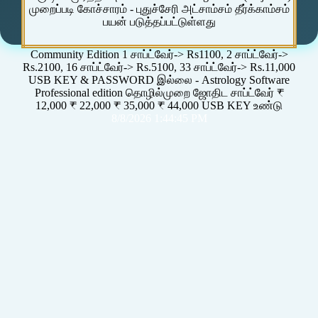
முறைப்படி கோச்சாரம் - புதுச்சேரி அட்சாம்சம் தீர்க்காம்சம்
பயன் படுத்தப்பட்டுள்ளது
Community Edition 1 சாப்ட்வேர்-> Rs1100, 2 சாப்ட்வேர்->
Rs.2100, 16 சாப்ட்வேர்-> Rs.5100, 33 சாப்ட்வேர்-> Rs.11,000
USB KEY & PASSWORD இல்லை - Astrology Software
Professional edition தொழில்முறை ஜோதிட சாப்ட்வேர் ₹
12,000 ₹ 22,000 ₹ 35,000 ₹ 44,000 USB KEY உண்டு
8/8/2026 1:44:45 PM