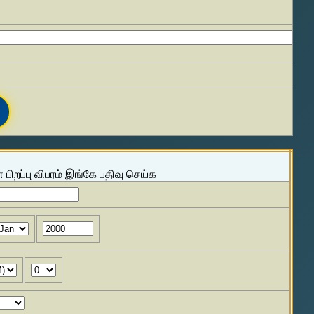
 பிறப்பு விபரம் இங்கே பதிவு செய்க