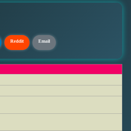
Reddit
Email