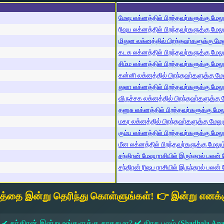
மேஷ லக்னத்தில் பிறந்தவர்களுக்கு மேலும்
ரிஷப லக்னத்தில் பிறந்தவர்களுக்கு மேலும்
மிதுன லக்னத்தில் பிறந்தவர்களுக்கு மேலு
கடக லக்னத்தில் பிறந்தவர்களுக்கு மேலும்
சிம்ம லக்னத்தில் பிறந்தவர்களுக்கு மேலும
கன்னி லக்னத்தில் பிறந்தவர்களுக்கு மேலு
துலா லக்னத்தில் பிறந்தவர்களுக்கு மேலும்
விருச்சக லக்னத்தில் பிறந்தவர்களுக்கு மே
தனுசு லக்னத்தில் பிறந்தவர்களுக்கு மேலும
மகர லக்னத்தில் பிறந்தவர்களுக்கு மேலும்
கும்ப லக்னத்தில் பிறந்தவர்களுக்கு மேலும
மீன லக்னத்தில் பிறந்தவர்களுக்கு மேலும் 
சந்திரன் மேஷ ராசியில் இருந்தால் பலன் ம
சந்திரன் ரிஷப ராசியில் இருந்தால் பலன் ம
யத்தை இன்று தெரிந்து கொள்ளுங்கள்! 👉 இன்று எனக்க
 ✔ சந்திரன் இன்று உங்களுக்கு சாதகமா? ✔ கிரக பலம் (Shadbala Ana