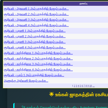
தலைப்பு
சூரியன் - அசுவனி 1 ஆம் பாதத்தில் மேலும் படிக்க...
சூரியன் - அசுவனி 2 ஆம் பாதத்தில் மேலும் படிக்க...
சூரியன் - அசுவனி 3 ஆம் பாதத்தில் மேலும் படிக்க...
சூரியன் - அசுவனி 4 ஆம் பாதத்தில் மேலும் படிக்க...
சூரியன் - பரணி 1 ஆம் பாதத்தில் மேலும் படிக்க...
சூரியன் - பரணி 2 ஆம் பாதத்தில் மேலும் படிக்க...
சூரியன் - பரணி 3 ஆம் பாதத்தில் மேலும் படிக்க...
சூரியன் - பரணி 4 ஆம் பாதத்தில் மேலும் படிக்க...
சூரியன் - கார்த்திகை 1 ஆம் பாதத்தில் மேலும் படிக்க...
சூரியன் - கார்த்திகை 2 ஆம் பாதத்தில் மேலும் படிக்க...
சூரியன் - கார்த்திகை 3 ஆம் பாதத்தில் மேலும் படிக்க...
சூரியன் - கார்த்திகை 4 ஆம் பாதத்தில் மேலும் படிக்க...
சூரியன் - பூசம் 1 ஆம் பாதத்தில் மேலும் படிக்க...
ஆணுக்கு அஸ்வனி மேலும் படிக்க...
1
2
3
4
5
6
7
8
9
10
...
🌟 உங்கள் ஜாதகத்தின் ரகசி
🚀 நாங்கள் கொண்டுவந்துள்ள புதிய Astrology System: