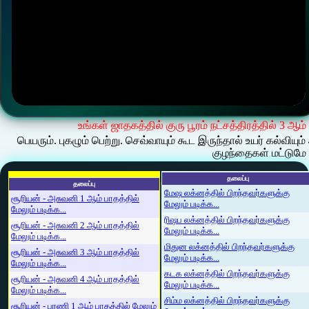
உங்கள் ஜாதகத்தில் குரு பூரம் நட்சத்திரத்தில் 3 ஆம
பெயரும். புகழும் பெற்று. செவ்வாயும் கூட இருந்தால் உயர் கல்வி
குழந்தைகள் மட்டுமே
தலைப்பு
தலைப்பு
மேஷ லக்னத்தில் பிறந்தவர்களுக்கு
சூரியன் - அசுவனி 1 ஆம் பாதத்தில்
மேலும் படிக்க...
மேலும் படிக்க...
ரிஷப லக்னத்தில் பிறந்தவர்களுக்கு
சூரியன் - அசுவனி 2 ஆம் பாதத்தில்
மேலும் படிக்க...
மேலும் படிக்க...
மிதுன லக்னத்தில் பிறந்தவர்களுக்கு
சூரியன் - அசுவனி 3 ஆம் பாதத்தில்
மேலும் படிக்க...
மேலும் படிக்க...
கடக லக்னத்தில் பிறந்தவர்களுக்கு
சூரியன் - அசுவனி 4 ஆம் பாதத்தில்
மேலும் படிக்க...
மேலும் படிக்க...
சிம்ம லக்னத்தில் பிறந்தவர்களுக்கு
சூரியன் - பரணி 1 ஆம் பாதத்தில் மேலும்