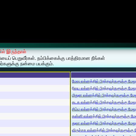
ில் இருந்தால்
ைப் பெறுவீர்கள். நம்பிக்கைக்கு பாத்திரமான நீங்கள்
ர்களுக்கு நன்மை பயக்கும்.
மேஷ லக்னத்தில் பிறந்தவர்களுக்கு மேலும்
ரிஷப லக்னத்தில் பிறந்தவர்களுக்கு மேலும்
மிதுன லக்னத்தில் பிறந்தவர்களுக்கு மேலு
கடக லக்னத்தில் பிறந்தவர்களுக்கு மேலும்
சிம்ம லக்னத்தில் பிறந்தவர்களுக்கு மேலும
கன்னி லக்னத்தில் பிறந்தவர்களுக்கு மேலு
துலா லக்னத்தில் பிறந்தவர்களுக்கு மேலும்
விருச்சக லக்னத்தில் பிறந்தவர்களுக்கு மே