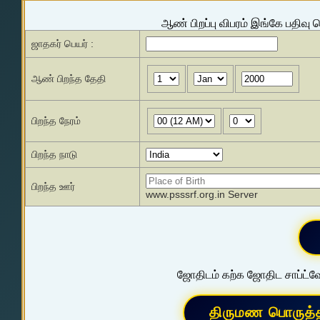
ஆண் பிறப்பு விபரம் இங்கே பதிவு 
ஜாதகர் பெயர் :
ஆண் பிறந்த தேதி
பிறந்த நேரம்
பிறந்த நாடு
பிறந்த ஊர்
www.psssrf.org.in Server
ஜோதிடம் கற்க ஜோதிட சாப்ட்வே