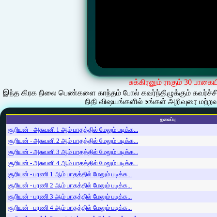
சுக்கிரனும் ராகும் 30 பாகைய
இந்த கிரக நிலை பெண்களை காந்தம் போல் கவர்ந்திழுக்கும் கவர்ச்சிய
நிதி விஷயங்களில் உங்கள் அறிவுரை மற்றவ
தலைப்பு
சூரியன் - அசுவனி 1 ஆம் பாதத்தில் மேலும் படிக்க...
சூரியன் - அசுவனி 2 ஆம் பாதத்தில் மேலும் படிக்க...
சூரியன் - அசுவனி 3 ஆம் பாதத்தில் மேலும் படிக்க...
சூரியன் - அசுவனி 4 ஆம் பாதத்தில் மேலும் படிக்க...
சூரியன் - பரணி 1 ஆம் பாதத்தில் மேலும் படிக்க...
சூரியன் - பரணி 2 ஆம் பாதத்தில் மேலும் படிக்க...
சூரியன் - பரணி 3 ஆம் பாதத்தில் மேலும் படிக்க...
சூரியன் - பரணி 4 ஆம் பாதத்தில் மேலும் படிக்க...