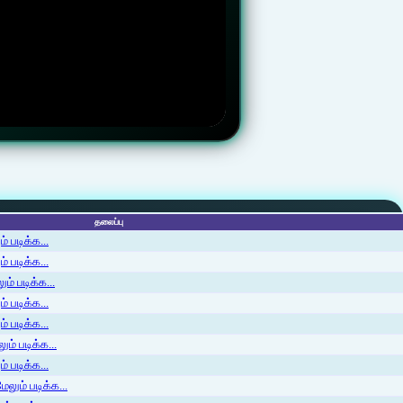
தலைப்பு
 படிக்க...
 படிக்க...
ம் படிக்க...
 படிக்க...
் படிக்க...
ம் படிக்க...
 படிக்க...
லும் படிக்க...