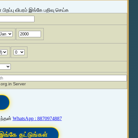
 பிறப்பு விபரம் இங்கே பதிவு செய்க
org.in Server
ிந்தன்
WhatsApp : 8870974887