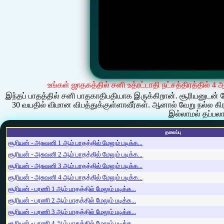
உங்கள் ஜாதகத்தில் சனி உத்ரட்டாதி நட்சத்திரத்தில் 4
இந்தப் பாதத்தில் சனி பாதகாதிபதியாக இருக்கிறான். சூரியனுடன் சேர
30 வயதில் விமான விபத்துக்குள்ளாவீர்கள். ஆனால் வேறு நல்ல கி
இல்லாமல் தப்பலா
தலைப்பு
சூரியன் - அசுவனி 1 ஆம் பாதத்தில் மேலும் படிக்க...
சூரியன் - அசுவனி 2 ஆம் பாதத்தில் மேலும் படிக்க...
சூரியன் - அசுவனி 3 ஆம் பாதத்தில் மேலும் படிக்க...
சூரியன் - அசுவனி 4 ஆம் பாதத்தில் மேலும் படிக்க...
சூரியன் - பரணி 1 ஆம் பாதத்தில் மேலும் படிக்க...
சூரியன் - பரணி 2 ஆம் பாதத்தில் மேலும் படிக்க...
சூரியன் - பரணி 3 ஆம் பாதத்தில் மேலும் படிக்க...
சூரியன் - பரணி 4 ஆம் பாதத்தில் மேலும் படிக்க...