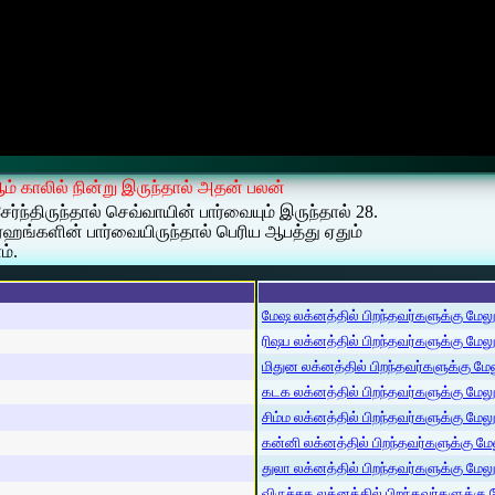
 ஆம் காலில் நின்று இருந்தால் அதன் பலன்
்ந்திருந்தால் செவ்வாயின் பார்வையும் இருந்தால் 28.
ரஹங்களின் பார்வையிருந்தால் பெரிய ஆபத்து ஏதும்
ம்.
மேஷ லக்னத்தில் பிறந்தவர்களுக்கு மேலும்
ரிஷப லக்னத்தில் பிறந்தவர்களுக்கு மேலும்
மிதுன லக்னத்தில் பிறந்தவர்களுக்கு மேலு
கடக லக்னத்தில் பிறந்தவர்களுக்கு மேலும்
சிம்ம லக்னத்தில் பிறந்தவர்களுக்கு மேலும
கன்னி லக்னத்தில் பிறந்தவர்களுக்கு மேலு
துலா லக்னத்தில் பிறந்தவர்களுக்கு மேலும்
விருச்சக லக்னத்தில் பிறந்தவர்களுக்கு மே