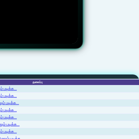
தலைப்பு
 படிக்க...
 படிக்க...
ம் படிக்க...
 படிக்க...
் படிக்க...
ம் படிக்க...
 படிக்க...
லும் படிக்க...