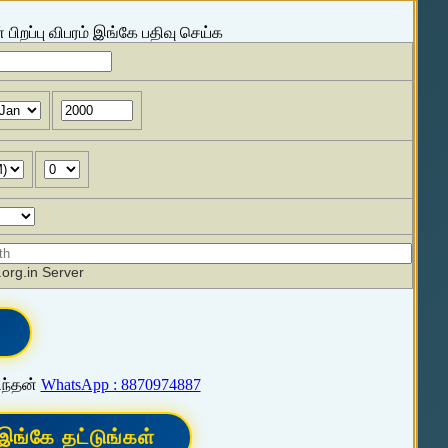
 பிறப்பு விபரம் இங்கே பதிவு செய்க
org.in Server
ிந்தன்
WhatsApp : 8870974887