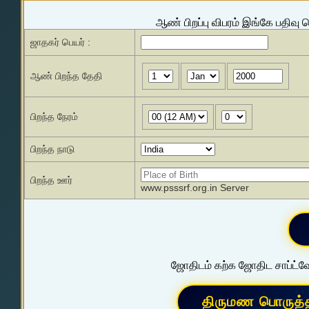
ஆண் பிறப்பு விபரம் இங்கே பதிவு 
ஜாதகர் பெயர் :
ஆண் பிறந்த தேதி
பிறந்த நேரம்
பிறந்த நாடு
பிறந்த ஊர்
www.psssrf.org.in Server
ஜோதிடம் கற்க ஜோதிட சாப்ட்வே