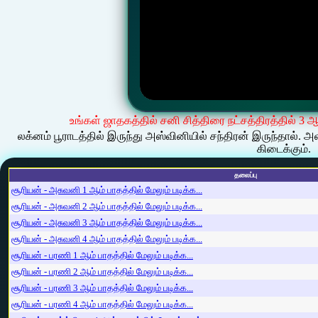
உங்கள் ஜாதகத்தில் சனி சித்திரை நட்சத்திரத்தில் 3 
லக்னம் பூராடத்தில் இருந்து அஸ்வினியில் சந்திரன் இருந்தால்.
கிடைக்கும்.
தலைப்பு
சூரியன் - அசுவனி 1 ஆம் பாதத்தில் மேலும் படிக்க...
சூரியன் - அசுவனி 2 ஆம் பாதத்தில் மேலும் படிக்க...
சூரியன் - அசுவனி 3 ஆம் பாதத்தில் மேலும் படிக்க...
சூரியன் - அசுவனி 4 ஆம் பாதத்தில் மேலும் படிக்க...
சூரியன் - பரணி 1 ஆம் பாதத்தில் மேலும் படிக்க...
சூரியன் - பரணி 2 ஆம் பாதத்தில் மேலும் படிக்க...
சூரியன் - பரணி 3 ஆம் பாதத்தில் மேலும் படிக்க...
சூரியன் - பரணி 4 ஆம் பாதத்தில் மேலும் படிக்க...