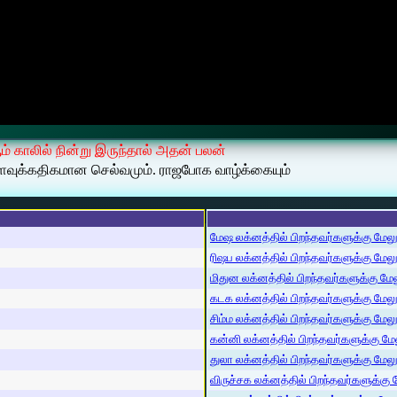
ஆம் காலில் நின்று இருந்தால் அதன் பலன்
 அளவுக்கதிகமான செல்வமும். ராஜபோக வாழ்க்கையும்
மேஷ லக்னத்தில் பிறந்தவர்களுக்கு மேலும்
ரிஷப லக்னத்தில் பிறந்தவர்களுக்கு மேலும்
மிதுன லக்னத்தில் பிறந்தவர்களுக்கு மேலு
கடக லக்னத்தில் பிறந்தவர்களுக்கு மேலும்
சிம்ம லக்னத்தில் பிறந்தவர்களுக்கு மேலும
கன்னி லக்னத்தில் பிறந்தவர்களுக்கு மேலு
துலா லக்னத்தில் பிறந்தவர்களுக்கு மேலும்
விருச்சக லக்னத்தில் பிறந்தவர்களுக்கு மே