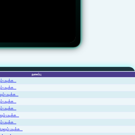
தலைப்பு
 படிக்க...
 படிக்க...
ம் படிக்க...
 படிக்க...
் படிக்க...
ம் படிக்க...
 படிக்க...
லும் படிக்க...