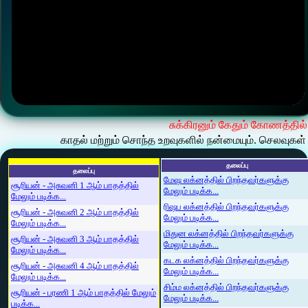
சுக்கிரனும் கேதும் கோணத்தில்
காதல் மற்றும் சொந்த உறவுகளில் நன்மையும். செலவுகள்
தலைப்பு
தலைப்பு
மேஷ லக்னத்தில் பிறந்தவர்களுக்கு
சூரியன் - அசுவனி 1 ஆம் பாதத்தில்
மேலும் படிக்க...
மேலும் படிக்க...
ரிஷப லக்னத்தில் பிறந்தவர்களுக்கு
சூரியன் - அசுவனி 2 ஆம் பாதத்தில்
மேலும் படிக்க...
மேலும் படிக்க...
மிதுன லக்னத்தில் பிறந்தவர்களுக்கு
சூரியன் - அசுவனி 3 ஆம் பாதத்தில்
மேலும் படிக்க...
மேலும் படிக்க...
கடக லக்னத்தில் பிறந்தவர்களுக்கு
சூரியன் - அசுவனி 4 ஆம் பாதத்தில்
மேலும் படிக்க...
மேலும் படிக்க...
சிம்ம லக்னத்தில் பிறந்தவர்களுக்கு
சூரியன் - பரணி 1 ஆம் பாதத்தில் மேலும்
மேலும் படிக்க...
படிக்க...