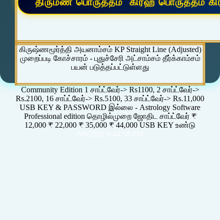
கிருஷ்ணமூர்த்தி அயனாம்சம் KP Straight Line (Adjusted)
முறைப்படி கோச்சாரம் - புதுச்சேரி அட்சாம்சம் தீர்க்காம்சம்
பயன் படுத்தப்பட்டுள்ளது
Community Edition 1 சாப்ட்வேர்-> Rs1100, 2 சாப்ட்வேர்->
Rs.2100, 16 சாப்ட்வேர்-> Rs.5100, 33 சாப்ட்வேர்-> Rs.11,000
USB KEY & PASSWORD இல்லை - Astrology Software
Professional edition தொழில்முறை ஜோதிட சாப்ட்வேர் ₹
12,000 ₹ 22,000 ₹ 35,000 ₹ 44,000 USB KEY உண்டு
8/6/2026 6:44:58 PM