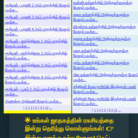
கன்னி லக்னத்தில் பிறந்தவர்களுக்கு
சூரியன் - பரணி 2 ஆம் பாதத்தில் மேலும்
மேலும் படிக்க...
படிக்க...
துலா லக்னத்தில் பிறந்தவர்களுக்கு
சூரியன் - பரணி 3 ஆம் பாதத்தில் மேலும்
மேலும் படிக்க...
படிக்க...
விருச்சக லக்னத்தில் பிறந்தவர்களுக்கு
சூரியன் - பரணி 4 ஆம் பாதத்தில் மேலும்
மேலும் படிக்க...
படிக்க...
தனுசு லக்னத்தில் பிறந்தவர்களுக்கு
சூரியன் - கார்த்திகை 1 ஆம் பாதத்தில்
மேலும் படிக்க...
மேலும் படிக்க...
மகர லக்னத்தில் பிறந்தவர்களுக்கு
சூரியன் - கார்த்திகை 2 ஆம் பாதத்தில்
மேலும் படிக்க...
மேலும் படிக்க...
கும்ப லக்னத்தில் பிறந்தவர்களுக்கு
சூரியன் - கார்த்திகை 3 ஆம் பாதத்தில்
மேலும் படிக்க...
மேலும் படிக்க...
மீன லக்னத்தில் பிறந்தவர்களுக்கு மேலும
சூரியன் - கார்த்திகை 4 ஆம் பாதத்தில்
படிக்க...
மேலும் படிக்க...
சந்திரன் மேஷ ராசியில் இருந்தால் பலன்
சூரியன் - பூசம் 1 ஆம் பாதத்தில் மேலும்
மேலும் படிக்க...
படிக்க...
சந்திரன் ரிஷப ராசியில் இருந்தால் பலன்
ஆணுக்கு அஸ்வனி மேலும் படிக்க...
மேலும் படிக்க...
1
2
3
4
5
6
7
8
9
10
...
1
2
3
4
5
6
7
8
9
10
...
🌟 உங்கள் ஜாதகத்தின் ரகசியத்தை
இன்று தெரிந்து கொள்ளுங்கள்! 👉