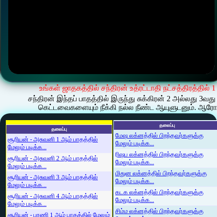
உங்கள் ஜாதகத்தில் சந்திரன் உத்ரட்டாதி நட்சத்திரத்தில்
சந்திரன் இந்தப் பாதத்தில் இருந்து சுக்கிரன் 2 அல்லது 3வ
கெட்டவைகளையும் நீக்கி நல்ல நீண்ட ஆயுளுடனும். ஆரோக்
தலைப்பு
தலைப்பு
மேஷ லக்னத்தில் பிறந்தவர்களுக்கு
சூரியன் - அசுவனி 1 ஆம் பாதத்தில்
மேலும் படிக்க...
மேலும் படிக்க...
ரிஷப லக்னத்தில் பிறந்தவர்களுக்கு
சூரியன் - அசுவனி 2 ஆம் பாதத்தில்
மேலும் படிக்க...
மேலும் படிக்க...
மிதுன லக்னத்தில் பிறந்தவர்களுக்கு
சூரியன் - அசுவனி 3 ஆம் பாதத்தில்
மேலும் படிக்க...
மேலும் படிக்க...
கடக லக்னத்தில் பிறந்தவர்களுக்கு
சூரியன் - அசுவனி 4 ஆம் பாதத்தில்
மேலும் படிக்க...
மேலும் படிக்க...
சிம்ம லக்னத்தில் பிறந்தவர்களுக்கு
சூரியன் - பரணி 1 ஆம் பாதத்தில் மேலும்