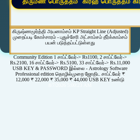
கிருஷ்ணமூர்த்தி அயனாம்சம் KP Straight Line (Adjusted)
முறைப்படி கோச்சாரம் - புதுச்சேரி அட்சாம்சம் தீர்க்காம்சம்
பயன் படுத்தப்பட்டுள்ளது
Community Edition 1 சாப்ட்வேர்-> Rs1100, 2 சாப்ட்வேர்->
Rs.2100, 16 சாப்ட்வேர்-> Rs.5100, 33 சாப்ட்வேர்-> Rs.11,000
USB KEY & PASSWORD இல்லை - Astrology Software
Professional edition தொழில்முறை ஜோதிட சாப்ட்வேர் ₹
12,000 ₹ 22,000 ₹ 35,000 ₹ 44,000 USB KEY உண்டு
8/7/2026 5:00:23 AM