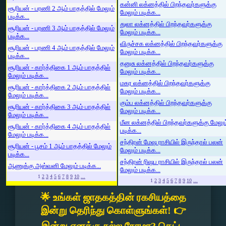
கன்னி லக்னத்தில் பிறந்தவர்களுக்கு
சூரியன் - பரணி 2 ஆம் பாதத்தில் மேலும்
மேலும் படிக்க...
படிக்க...
துலா லக்னத்தில் பிறந்தவர்களுக்கு
சூரியன் - பரணி 3 ஆம் பாதத்தில் மேலும்
மேலும் படிக்க...
படிக்க...
விருச்சக லக்னத்தில் பிறந்தவர்களுக்கு
சூரியன் - பரணி 4 ஆம் பாதத்தில் மேலும்
மேலும் படிக்க...
படிக்க...
தனுசு லக்னத்தில் பிறந்தவர்களுக்கு
சூரியன் - கார்த்திகை 1 ஆம் பாதத்தில்
மேலும் படிக்க...
மேலும் படிக்க...
மகர லக்னத்தில் பிறந்தவர்களுக்கு
சூரியன் - கார்த்திகை 2 ஆம் பாதத்தில்
மேலும் படிக்க...
மேலும் படிக்க...
கும்ப லக்னத்தில் பிறந்தவர்களுக்கு
சூரியன் - கார்த்திகை 3 ஆம் பாதத்தில்
மேலும் படிக்க...
மேலும் படிக்க...
மீன லக்னத்தில் பிறந்தவர்களுக்கு மேலும
சூரியன் - கார்த்திகை 4 ஆம் பாதத்தில்
படிக்க...
மேலும் படிக்க...
சந்திரன் மேஷ ராசியில் இருந்தால் பலன்
சூரியன் - பூசம் 1 ஆம் பாதத்தில் மேலும்
மேலும் படிக்க...
படிக்க...
சந்திரன் ரிஷப ராசியில் இருந்தால் பலன்
ஆணுக்கு அஸ்வனி மேலும் படிக்க...
மேலும் படிக்க...
1
2
3
4
5
6
7
8
9
10
...
1
2
3
4
5
6
7
8
9
10
...
🌟 உங்கள் ஜாதகத்தின் ரகசியத்தை
இன்று தெரிந்து கொள்ளுங்கள்! 👉