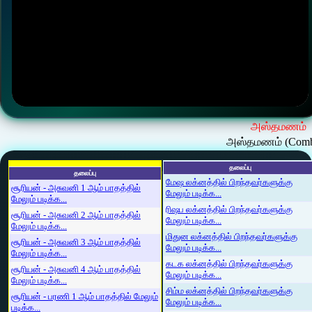
அஸ்தமணம்
அஸ்தமணம் (Comb
தலைப்பு
தலைப்பு
மேஷ லக்னத்தில் பிறந்தவர்களுக்கு
சூரியன் - அசுவனி 1 ஆம் பாதத்தில்
மேலும் படிக்க...
மேலும் படிக்க...
ரிஷப லக்னத்தில் பிறந்தவர்களுக்கு
சூரியன் - அசுவனி 2 ஆம் பாதத்தில்
மேலும் படிக்க...
மேலும் படிக்க...
மிதுன லக்னத்தில் பிறந்தவர்களுக்கு
சூரியன் - அசுவனி 3 ஆம் பாதத்தில்
மேலும் படிக்க...
மேலும் படிக்க...
கடக லக்னத்தில் பிறந்தவர்களுக்கு
சூரியன் - அசுவனி 4 ஆம் பாதத்தில்
மேலும் படிக்க...
மேலும் படிக்க...
சிம்ம லக்னத்தில் பிறந்தவர்களுக்கு
சூரியன் - பரணி 1 ஆம் பாதத்தில் மேலும்
மேலும் படிக்க...
படிக்க...