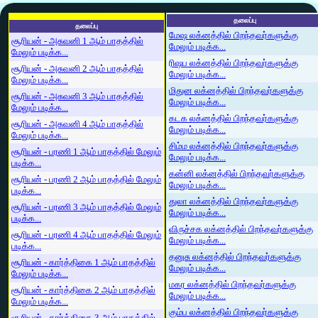
தலைப்பு
தலைப்பு
மேஷ லக்னத்தில் பிறந்தவர்களுக்கு
சூரியன் - அசுவனி 1 ஆம் பாதத்தில்
மேலும் படிக்க...
மேலும் படிக்க...
ரிஷப லக்னத்தில் பிறந்தவர்களுக்கு
சூரியன் - அசுவனி 2 ஆம் பாதத்தில்
மேலும் படிக்க...
மேலும் படிக்க...
மிதுன லக்னத்தில் பிறந்தவர்களுக்கு
சூரியன் - அசுவனி 3 ஆம் பாதத்தில்
மேலும் படிக்க...
மேலும் படிக்க...
கடக லக்னத்தில் பிறந்தவர்களுக்கு
சூரியன் - அசுவனி 4 ஆம் பாதத்தில்
மேலும் படிக்க...
மேலும் படிக்க...
சிம்ம லக்னத்தில் பிறந்தவர்களுக்கு
சூரியன் - பரணி 1 ஆம் பாதத்தில் மேலும்
மேலும் படிக்க...
படிக்க...
கன்னி லக்னத்தில் பிறந்தவர்களுக்கு
சூரியன் - பரணி 2 ஆம் பாதத்தில் மேலும்
மேலும் படிக்க...
படிக்க...
துலா லக்னத்தில் பிறந்தவர்களுக்கு
சூரியன் - பரணி 3 ஆம் பாதத்தில் மேலும்
மேலும் படிக்க...
படிக்க...
விருச்சக லக்னத்தில் பிறந்தவர்களுக்கு
சூரியன் - பரணி 4 ஆம் பாதத்தில் மேலும்
மேலும் படிக்க...
படிக்க...
தனுசு லக்னத்தில் பிறந்தவர்களுக்கு
சூரியன் - கார்த்திகை 1 ஆம் பாதத்தில்
மேலும் படிக்க...
மேலும் படிக்க...
மகர லக்னத்தில் பிறந்தவர்களுக்கு
சூரியன் - கார்த்திகை 2 ஆம் பாதத்தில்
மேலும் படிக்க...
மேலும் படிக்க...
கும்ப லக்னத்தில் பிறந்தவர்களுக்கு
சூரியன் - கார்த்திகை 3 ஆம் பாதத்தில்