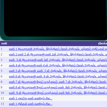
எண்
விளக்க
1
எண் 1 நியூமராலஜி அதிருஷ்ட இரத்தினம் பிளஸ் அதிருஷ்ட வர்ணம் குறிப்புகள் 
2
எண் 2 எண் 2 ன் நியூமராலஜி எண்.2ன் அதிருஷ்ட இரத்தினம் பிளஸ் அதிருஷ்ட வர
3
எண். 3 ன் நியூமராலஜி எண்.3ன் அதிருஷ்ட இரத்தினம் பிளஸ் அதிருஷ்ட வர்ணம் க
4
எண்.4 ன் நியூமராலஜி எண்.4 ன் அதிருஷ்ட இரத்தினம் பிளஸ் அதிருஷ்ட வர்ணம் க
5
எண்.5 ன் நியூமராலஜி. எண். 5 ன் அதிருஷ்ட இரத்தினம் பிளஸ் அதிருஷ்ட வர்ணம் 
6
எண்.6 ன் நியூமராலஜி எண். 6 ன் அதிருஷ்ட இரத்தினம் பிளஸ் அதிருஷ்ட வர்ணம் 
8
எண்.7 ன் நியூமராலஜி நோய் மருத்துவம். எண் 7 ன் அதிருஷ்ட இரத்தினம் பிளஸ் 
9
எண்.8 ன் நியூமராலஜி நோய் மருத்துவம் எண். 8ன் அதிருஷ்ட இரத்தினம் பிளஸ் அ
10
எண். 9 ன் நியூமராலஜி நோய் மருத்துவம் எண் 9ன் அதிருஷ்ட இரத்தினம் பிளஸ் அ
12
எண் 1 ஞாயிறு எண் கணிதம் சில...
13
எண் 1 திங்கள் எண் கணிதம் சில...