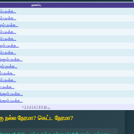
தலைப்பு
 படிக்க...
 படிக்க...
ம் படிக்க...
 படிக்க...
் படிக்க...
ம் படிக்க...
 படிக்க...
லும் படிக்க...
் படிக்க...
 படிக்க...
் படிக்க...
படிக்க...
ேலும் படிக்க...
ேலும் படிக்க...
1
2
3
4
5
6
7
8
9
10
...
ு நல்ல நேரமா? கெட்ட நேரமா?