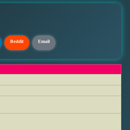
Reddit
Email