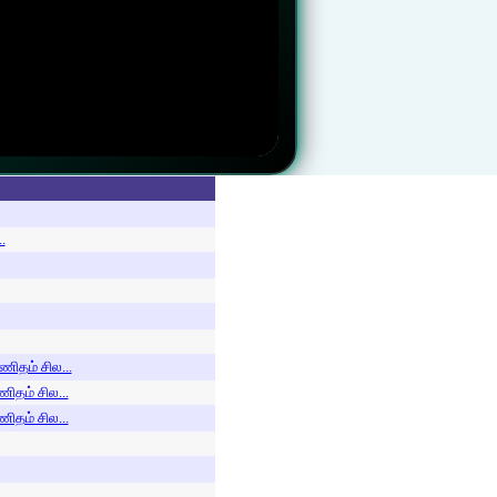
.
ணிதம் சில...
ிதம் சில...
ிதம் சில...