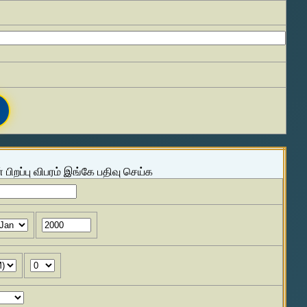
 பிறப்பு விபரம் இங்கே பதிவு செய்க