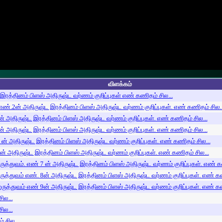
விளக்கம்
இரத்தினம் பிளஸ் அதிருஷ்ட வர்ணம் குறிப்புகள் எண் கணிதம் சில...
எண்.2ன் அதிருஷ்ட இரத்தினம் பிளஸ் அதிருஷ்ட வர்ணம் குறிப்புகள். எண் கணிதம் சில..
் அதிருஷ்ட இரத்தினம் பிளஸ் அதிருஷ்ட வர்ணம் குறிப்புகள். எண் கணிதம் சில...
் அதிருஷ்ட இரத்தினம் பிளஸ் அதிருஷ்ட வர்ணம் குறிப்புகள். எண் கணிதம் சில...
 ன் அதிருஷ்ட இரத்தினம் பிளஸ் அதிருஷ்ட வர்ணம் குறிப்புகள். எண் கணிதம் சில...
ன் அதிருஷ்ட இரத்தினம் பிளஸ் அதிருஷ்ட வர்ணம் குறிப்புகள். எண் கணிதம் சில...
ுத்துவம். எண் 7 ன் அதிருஷ்ட இரத்தினம் பிளஸ் அதிருஷ்ட வர்ணம் குறிப்புகள். எண் க
ுத்துவம் எண். 8ன் அதிருஷ்ட இரத்தினம் பிளஸ் அதிருஷ்ட வர்ணம் குறிப்புகள். எண் கண
ருத்துவம் எண் 9ன் அதிருஷ்ட இரத்தினம் பிளஸ் அதிருஷ்ட வர்ணம் குறிப்புகள். எண் கண
ில...
ில...
 சில...