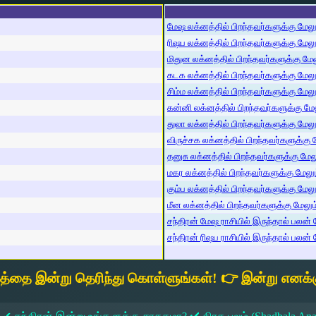
மேஷ லக்னத்தில் பிறந்தவர்களுக்கு மேலும்
ரிஷப லக்னத்தில் பிறந்தவர்களுக்கு மேலும்
மிதுன லக்னத்தில் பிறந்தவர்களுக்கு மேலு
கடக லக்னத்தில் பிறந்தவர்களுக்கு மேலும்
சிம்ம லக்னத்தில் பிறந்தவர்களுக்கு மேலும
கன்னி லக்னத்தில் பிறந்தவர்களுக்கு மேலு
துலா லக்னத்தில் பிறந்தவர்களுக்கு மேலும்
விருச்சக லக்னத்தில் பிறந்தவர்களுக்கு மே
தனுசு லக்னத்தில் பிறந்தவர்களுக்கு மேலும
மகர லக்னத்தில் பிறந்தவர்களுக்கு மேலும்
கும்ப லக்னத்தில் பிறந்தவர்களுக்கு மேலும
மீன லக்னத்தில் பிறந்தவர்களுக்கு மேலும் 
சந்திரன் மேஷ ராசியில் இருந்தால் பலன் ம
சந்திரன் ரிஷப ராசியில் இருந்தால் பலன் ம
யத்தை இன்று தெரிந்து கொள்ளுங்கள்! 👉 இன்று எனக்க