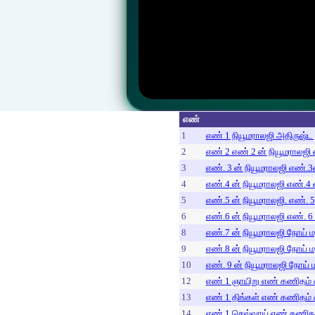
எண்
1
எண் 1 நியூமராலஜி அதிருஷ்ட 
2
எண் 2 எண் 2 ன் நியூமராலஜி 
3
எண். 3 ன் நியூமராலஜி எண்.3ன
4
எண்.4 ன் நியூமராலஜி எண்.4 ன
5
எண்.5 ன் நியூமராலஜி. எண். 5
6
எண்.6 ன் நியூமராலஜி எண். 6 
8
எண்.7 ன் நியூமராலஜி நோய் மர
9
எண்.8 ன் நியூமராலஜி நோய் மர
10
எண். 9 ன் நியூமராலஜி நோய் ம
12
எண் 1 ஞாயிறு எண் கணிதம் ச
13
எண் 1 திங்கள் எண் கணிதம் ச
14
எண் 1 செவ்வாய் எண் கணிதம்