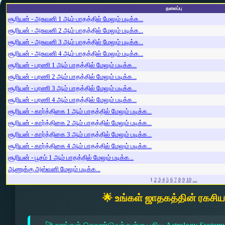
தலைப்பு
சூரியன் - அசுவனி 1 ஆம் பாதத்தில் மேலும் படிக்க...
சூரியன் - அசுவனி 2 ஆம் பாதத்தில் மேலும் படிக்க...
சூரியன் - அசுவனி 3 ஆம் பாதத்தில் மேலும் படிக்க...
சூரியன் - அசுவனி 4 ஆம் பாதத்தில் மேலும் படிக்க...
சூரியன் - பரணி 1 ஆம் பாதத்தில் மேலும் படிக்க...
சூரியன் - பரணி 2 ஆம் பாதத்தில் மேலும் படிக்க...
சூரியன் - பரணி 3 ஆம் பாதத்தில் மேலும் படிக்க...
சூரியன் - பரணி 4 ஆம் பாதத்தில் மேலும் படிக்க...
சூரியன் - கார்த்திகை 1 ஆம் பாதத்தில் மேலும் படிக்க...
சூரியன் - கார்த்திகை 2 ஆம் பாதத்தில் மேலும் படிக்க...
சூரியன் - கார்த்திகை 3 ஆம் பாதத்தில் மேலும் படிக்க...
சூரியன் - கார்த்திகை 4 ஆம் பாதத்தில் மேலும் படிக்க...
சூரியன் - பூசம் 1 ஆம் பாதத்தில் மேலும் படிக்க...
ஆணுக்கு அஸ்வனி மேலும் படிக்க...
1
2
3
4
5
6
7
8
9
10
...
🌟 உங்கள் ஜாதகத்தின் ரகசி