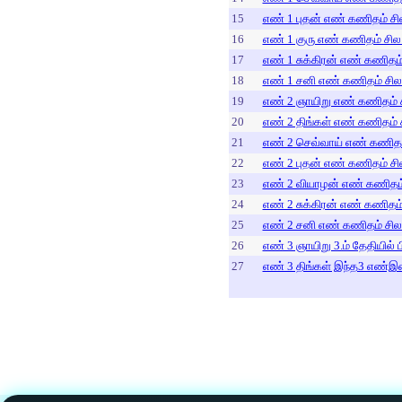
15
எண் 1 புதன் எண் கணிதம் சில
16
எண் 1 குரு எண் கணிதம் சில.
17
எண் 1 சுக்கிரன் எண் கணிதம் 
18
எண் 1 சனி எண் கணிதம் சில.
19
எண் 2 ஞாயிறு எண் கணிதம் ச
20
எண் 2 திங்கள் எண் கணிதம் ச
21
எண் 2 செவ்வாய் எண் கணிதம்
22
எண் 2 புதன் எண் கணிதம் சில
23
எண் 2 வியாழன் எண் கணிதம் 
24
எண் 2 சுக்கிரன் எண் கணிதம் 
25
எண் 2 சனி எண் கணிதம் சில.
26
எண் 3 ஞாயிறு 3.ம் தேதியில் 
27
எண் 3 திங்கள் இந்த3 எண்இணை