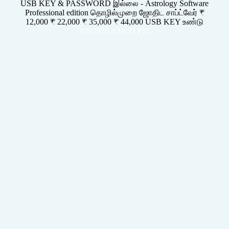
USB KEY & PASSWORD இல்லை - Astrology Software
Professional edition தொழில்முறை ஜோதிட சாப்ட்வேர் ₹
12,000 ₹ 22,000 ₹ 35,000 ₹ 44,000 USB KEY உண்டு
8/8/2026 4:18:23 PM