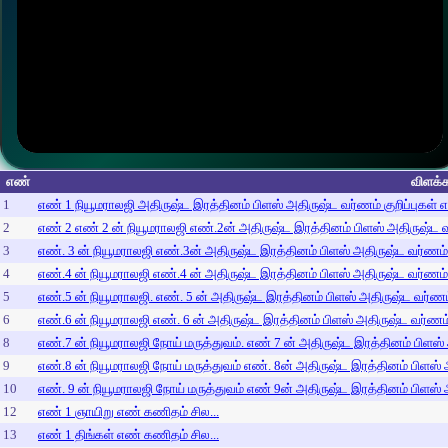
எண்
விளக்க
1
எண் 1 நியூமராலஜி அதிருஷ்ட இரத்தினம் பிளஸ் அதிருஷ்ட வர்ணம் குறிப்புகள் 
2
எண் 2 எண் 2 ன் நியூமராலஜி எண்.2ன் அதிருஷ்ட இரத்தினம் பிளஸ் அதிருஷ்ட வர
3
எண். 3 ன் நியூமராலஜி எண்.3ன் அதிருஷ்ட இரத்தினம் பிளஸ் அதிருஷ்ட வர்ணம் க
4
எண்.4 ன் நியூமராலஜி எண்.4 ன் அதிருஷ்ட இரத்தினம் பிளஸ் அதிருஷ்ட வர்ணம் க
5
எண்.5 ன் நியூமராலஜி. எண். 5 ன் அதிருஷ்ட இரத்தினம் பிளஸ் அதிருஷ்ட வர்ணம் 
6
எண்.6 ன் நியூமராலஜி எண். 6 ன் அதிருஷ்ட இரத்தினம் பிளஸ் அதிருஷ்ட வர்ணம் 
8
எண்.7 ன் நியூமராலஜி நோய் மருத்துவம். எண் 7 ன் அதிருஷ்ட இரத்தினம் பிளஸ் 
9
எண்.8 ன் நியூமராலஜி நோய் மருத்துவம் எண். 8ன் அதிருஷ்ட இரத்தினம் பிளஸ் அ
10
எண். 9 ன் நியூமராலஜி நோய் மருத்துவம் எண் 9ன் அதிருஷ்ட இரத்தினம் பிளஸ் அ
12
எண் 1 ஞாயிறு எண் கணிதம் சில...
13
எண் 1 திங்கள் எண் கணிதம் சில...