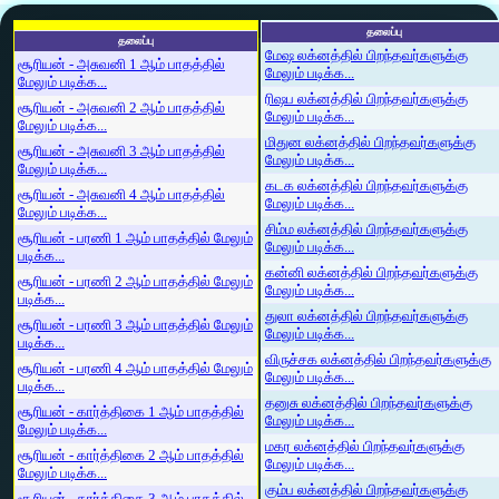
தலைப்பு
தலைப்பு
மேஷ லக்னத்தில் பிறந்தவர்களுக்கு
சூரியன் - அசுவனி 1 ஆம் பாதத்தில்
மேலும் படிக்க...
மேலும் படிக்க...
ரிஷப லக்னத்தில் பிறந்தவர்களுக்கு
சூரியன் - அசுவனி 2 ஆம் பாதத்தில்
மேலும் படிக்க...
மேலும் படிக்க...
மிதுன லக்னத்தில் பிறந்தவர்களுக்கு
சூரியன் - அசுவனி 3 ஆம் பாதத்தில்
மேலும் படிக்க...
மேலும் படிக்க...
கடக லக்னத்தில் பிறந்தவர்களுக்கு
சூரியன் - அசுவனி 4 ஆம் பாதத்தில்
மேலும் படிக்க...
மேலும் படிக்க...
சிம்ம லக்னத்தில் பிறந்தவர்களுக்கு
சூரியன் - பரணி 1 ஆம் பாதத்தில் மேலும்
மேலும் படிக்க...
படிக்க...
கன்னி லக்னத்தில் பிறந்தவர்களுக்கு
சூரியன் - பரணி 2 ஆம் பாதத்தில் மேலும்
மேலும் படிக்க...
படிக்க...
துலா லக்னத்தில் பிறந்தவர்களுக்கு
சூரியன் - பரணி 3 ஆம் பாதத்தில் மேலும்
மேலும் படிக்க...
படிக்க...
விருச்சக லக்னத்தில் பிறந்தவர்களுக்கு
சூரியன் - பரணி 4 ஆம் பாதத்தில் மேலும்
மேலும் படிக்க...
படிக்க...
தனுசு லக்னத்தில் பிறந்தவர்களுக்கு
சூரியன் - கார்த்திகை 1 ஆம் பாதத்தில்
மேலும் படிக்க...
மேலும் படிக்க...
மகர லக்னத்தில் பிறந்தவர்களுக்கு
சூரியன் - கார்த்திகை 2 ஆம் பாதத்தில்
மேலும் படிக்க...
மேலும் படிக்க...
கும்ப லக்னத்தில் பிறந்தவர்களுக்கு
சூரியன் - கார்த்திகை 3 ஆம் பாதத்தில்