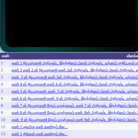
எண்
விளக்க
1
எண் 1 நியூமராலஜி அதிருஷ்ட இரத்தினம் பிளஸ் அதிருஷ்ட வர்ணம் குறிப்புகள் 
2
எண் 2 எண் 2 ன் நியூமராலஜி எண்.2ன் அதிருஷ்ட இரத்தினம் பிளஸ் அதிருஷ்ட வர
3
எண். 3 ன் நியூமராலஜி எண்.3ன் அதிருஷ்ட இரத்தினம் பிளஸ் அதிருஷ்ட வர்ணம் க
4
எண்.4 ன் நியூமராலஜி எண்.4 ன் அதிருஷ்ட இரத்தினம் பிளஸ் அதிருஷ்ட வர்ணம் க
5
எண்.5 ன் நியூமராலஜி. எண். 5 ன் அதிருஷ்ட இரத்தினம் பிளஸ் அதிருஷ்ட வர்ணம் 
6
எண்.6 ன் நியூமராலஜி எண். 6 ன் அதிருஷ்ட இரத்தினம் பிளஸ் அதிருஷ்ட வர்ணம் 
8
எண்.7 ன் நியூமராலஜி நோய் மருத்துவம். எண் 7 ன் அதிருஷ்ட இரத்தினம் பிளஸ் 
9
எண்.8 ன் நியூமராலஜி நோய் மருத்துவம் எண். 8ன் அதிருஷ்ட இரத்தினம் பிளஸ் அ
10
எண். 9 ன் நியூமராலஜி நோய் மருத்துவம் எண் 9ன் அதிருஷ்ட இரத்தினம் பிளஸ் அ
12
எண் 1 ஞாயிறு எண் கணிதம் சில...
13
எண் 1 திங்கள் எண் கணிதம் சில...