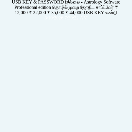
USB KEY & PASSWORD இல்லை - Astrology Software
Professional edition தொழில்முறை ஜோதிட சாப்ட்வேர் ₹
12,000 ₹ 22,000 ₹ 35,000 ₹ 44,000 USB KEY உண்டு
8/10/2026 7:39:22 AM