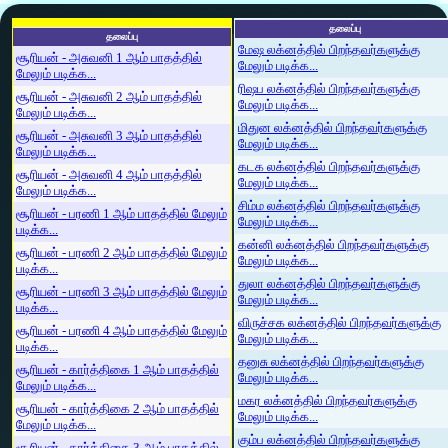
தலைப்பு
தலைப்பு
மேஷ லக்னத்தில் பிறந்தவர்களுக்கு
சூரியன் - அசுவனி 1 ஆம் பாதத்தில்
மேலும் படிக்க...
மேலும் படிக்க...
ரிஷப லக்னத்தில் பிறந்தவர்களுக்கு
சூரியன் - அசுவனி 2 ஆம் பாதத்தில்
மேலும் படிக்க...
மேலும் படிக்க...
மிதுன லக்னத்தில் பிறந்தவர்களுக்கு
சூரியன் - அசுவனி 3 ஆம் பாதத்தில்
மேலும் படிக்க...
மேலும் படிக்க...
கடக லக்னத்தில் பிறந்தவர்களுக்கு
சூரியன் - அசுவனி 4 ஆம் பாதத்தில்
மேலும் படிக்க...
மேலும் படிக்க...
சிம்ம லக்னத்தில் பிறந்தவர்களுக்கு
சூரியன் - பரணி 1 ஆம் பாதத்தில் மேலும்
மேலும் படிக்க...
படிக்க...
கன்னி லக்னத்தில் பிறந்தவர்களுக்கு
சூரியன் - பரணி 2 ஆம் பாதத்தில் மேலும்
மேலும் படிக்க...
படிக்க...
துலா லக்னத்தில் பிறந்தவர்களுக்கு
சூரியன் - பரணி 3 ஆம் பாதத்தில் மேலும்
மேலும் படிக்க...
படிக்க...
விருச்சக லக்னத்தில் பிறந்தவர்களுக்கு
சூரியன் - பரணி 4 ஆம் பாதத்தில் மேலும்
மேலும் படிக்க...
படிக்க...
தனுசு லக்னத்தில் பிறந்தவர்களுக்கு
சூரியன் - கார்த்திகை 1 ஆம் பாதத்தில்
மேலும் படிக்க...
மேலும் படிக்க...
மகர லக்னத்தில் பிறந்தவர்களுக்கு
சூரியன் - கார்த்திகை 2 ஆம் பாதத்தில்
மேலும் படிக்க...
மேலும் படிக்க...
கும்ப லக்னத்தில் பிறந்தவர்களுக்கு
சூரியன் - கார்த்திகை 3 ஆம் பாதத்தில்