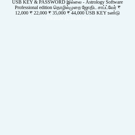
USB KEY & PASSWORD இல்லை - Astrology Software
Professional edition தொழில்முறை ஜோதிட சாப்ட்வேர் ₹
12,000 ₹ 22,000 ₹ 35,000 ₹ 44,000 USB KEY உண்டு
8/9/2026 12:33:46 PM