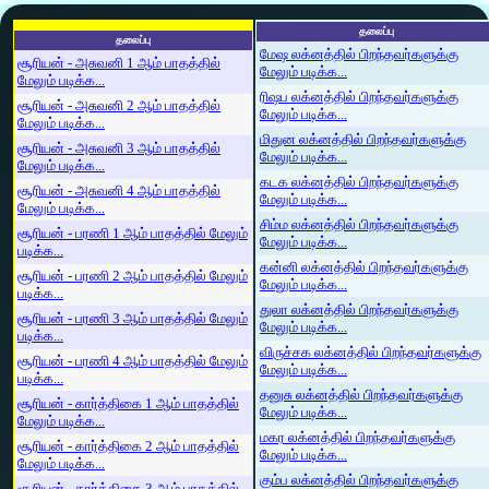
தலைப்பு
தலைப்பு
மேஷ லக்னத்தில் பிறந்தவர்களுக்கு
சூரியன் - அசுவனி 1 ஆம் பாதத்தில்
மேலும் படிக்க...
மேலும் படிக்க...
ரிஷப லக்னத்தில் பிறந்தவர்களுக்கு
சூரியன் - அசுவனி 2 ஆம் பாதத்தில்
மேலும் படிக்க...
மேலும் படிக்க...
மிதுன லக்னத்தில் பிறந்தவர்களுக்கு
சூரியன் - அசுவனி 3 ஆம் பாதத்தில்
மேலும் படிக்க...
மேலும் படிக்க...
கடக லக்னத்தில் பிறந்தவர்களுக்கு
சூரியன் - அசுவனி 4 ஆம் பாதத்தில்
மேலும் படிக்க...
மேலும் படிக்க...
சிம்ம லக்னத்தில் பிறந்தவர்களுக்கு
சூரியன் - பரணி 1 ஆம் பாதத்தில் மேலும்
மேலும் படிக்க...
படிக்க...
கன்னி லக்னத்தில் பிறந்தவர்களுக்கு
சூரியன் - பரணி 2 ஆம் பாதத்தில் மேலும்
மேலும் படிக்க...
படிக்க...
துலா லக்னத்தில் பிறந்தவர்களுக்கு
சூரியன் - பரணி 3 ஆம் பாதத்தில் மேலும்
மேலும் படிக்க...
படிக்க...
விருச்சக லக்னத்தில் பிறந்தவர்களுக்கு
சூரியன் - பரணி 4 ஆம் பாதத்தில் மேலும்
மேலும் படிக்க...
படிக்க...
தனுசு லக்னத்தில் பிறந்தவர்களுக்கு
சூரியன் - கார்த்திகை 1 ஆம் பாதத்தில்
மேலும் படிக்க...
மேலும் படிக்க...
மகர லக்னத்தில் பிறந்தவர்களுக்கு
சூரியன் - கார்த்திகை 2 ஆம் பாதத்தில்
மேலும் படிக்க...
மேலும் படிக்க...
கும்ப லக்னத்தில் பிறந்தவர்களுக்கு
சூரியன் - கார்த்திகை 3 ஆம் பாதத்தில்