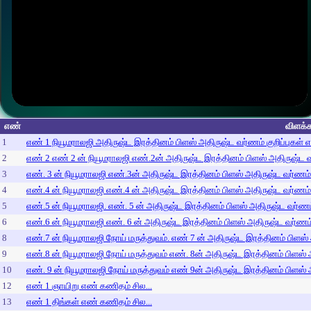
எண்
விளக்க
1
எண் 1 நியூமராலஜி அதிருஷ்ட இரத்தினம் பிளஸ் அதிருஷ்ட வர்ணம் குறிப்புகள் 
2
எண் 2 எண் 2 ன் நியூமராலஜி எண்.2ன் அதிருஷ்ட இரத்தினம் பிளஸ் அதிருஷ்ட வர
3
எண். 3 ன் நியூமராலஜி எண்.3ன் அதிருஷ்ட இரத்தினம் பிளஸ் அதிருஷ்ட வர்ணம் க
4
எண்.4 ன் நியூமராலஜி எண்.4 ன் அதிருஷ்ட இரத்தினம் பிளஸ் அதிருஷ்ட வர்ணம் க
5
எண்.5 ன் நியூமராலஜி. எண். 5 ன் அதிருஷ்ட இரத்தினம் பிளஸ் அதிருஷ்ட வர்ணம் 
6
எண்.6 ன் நியூமராலஜி எண். 6 ன் அதிருஷ்ட இரத்தினம் பிளஸ் அதிருஷ்ட வர்ணம் 
8
எண்.7 ன் நியூமராலஜி நோய் மருத்துவம். எண் 7 ன் அதிருஷ்ட இரத்தினம் பிளஸ் 
9
எண்.8 ன் நியூமராலஜி நோய் மருத்துவம் எண். 8ன் அதிருஷ்ட இரத்தினம் பிளஸ் அ
10
எண். 9 ன் நியூமராலஜி நோய் மருத்துவம் எண் 9ன் அதிருஷ்ட இரத்தினம் பிளஸ் அ
12
எண் 1 ஞாயிறு எண் கணிதம் சில...
13
எண் 1 திங்கள் எண் கணிதம் சில...