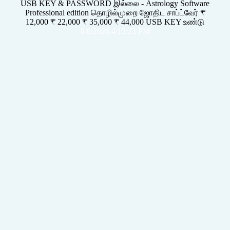
USB KEY & PASSWORD இல்லை - Astrology Software
Professional edition தொழில்முறை ஜோதிட சாப்ட்வேர் ₹
12,000 ₹ 22,000 ₹ 35,000 ₹ 44,000 USB KEY உண்டு
8/8/2026 4:13:23 PM