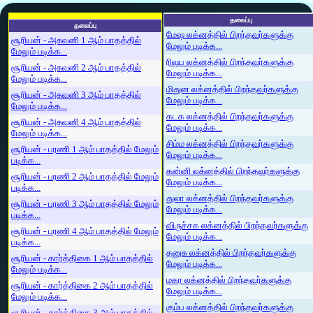
தலைப்பு
தலைப்பு
மேஷ லக்னத்தில் பிறந்தவர்களுக்கு
சூரியன் - அசுவனி 1 ஆம் பாதத்தில்
மேலும் படிக்க...
மேலும் படிக்க...
ரிஷப லக்னத்தில் பிறந்தவர்களுக்கு
சூரியன் - அசுவனி 2 ஆம் பாதத்தில்
மேலும் படிக்க...
மேலும் படிக்க...
மிதுன லக்னத்தில் பிறந்தவர்களுக்கு
சூரியன் - அசுவனி 3 ஆம் பாதத்தில்
மேலும் படிக்க...
மேலும் படிக்க...
கடக லக்னத்தில் பிறந்தவர்களுக்கு
சூரியன் - அசுவனி 4 ஆம் பாதத்தில்
மேலும் படிக்க...
மேலும் படிக்க...
சிம்ம லக்னத்தில் பிறந்தவர்களுக்கு
சூரியன் - பரணி 1 ஆம் பாதத்தில் மேலும்
மேலும் படிக்க...
படிக்க...
கன்னி லக்னத்தில் பிறந்தவர்களுக்கு
சூரியன் - பரணி 2 ஆம் பாதத்தில் மேலும்
மேலும் படிக்க...
படிக்க...
துலா லக்னத்தில் பிறந்தவர்களுக்கு
சூரியன் - பரணி 3 ஆம் பாதத்தில் மேலும்
மேலும் படிக்க...
படிக்க...
விருச்சக லக்னத்தில் பிறந்தவர்களுக்கு
சூரியன் - பரணி 4 ஆம் பாதத்தில் மேலும்
மேலும் படிக்க...
படிக்க...
தனுசு லக்னத்தில் பிறந்தவர்களுக்கு
சூரியன் - கார்த்திகை 1 ஆம் பாதத்தில்
மேலும் படிக்க...
மேலும் படிக்க...
மகர லக்னத்தில் பிறந்தவர்களுக்கு
சூரியன் - கார்த்திகை 2 ஆம் பாதத்தில்
மேலும் படிக்க...
மேலும் படிக்க...
கும்ப லக்னத்தில் பிறந்தவர்களுக்கு
சூரியன் - கார்த்திகை 3 ஆம் பாதத்தில்