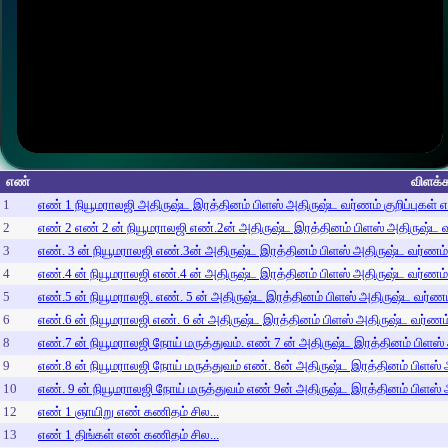
எண்
விளக்க
1
எண் 1 நியூமராலஜி அதிருஷ்ட இரத்தினம் பிளஸ் அதிருஷ்ட வர்ணம் குறிப்புகள் 
2
எண் 2 எண் 2 ன் நியூமராலஜி எண்.2ன் அதிருஷ்ட இரத்தினம் பிளஸ் அதிருஷ்ட வர
3
எண். 3 ன் நியூமராலஜி எண்.3ன் அதிருஷ்ட இரத்தினம் பிளஸ் அதிருஷ்ட வர்ணம் க
4
எண்.4 ன் நியூமராலஜி எண்.4 ன் அதிருஷ்ட இரத்தினம் பிளஸ் அதிருஷ்ட வர்ணம் க
5
எண்.5 ன் நியூமராலஜி. எண். 5 ன் அதிருஷ்ட இரத்தினம் பிளஸ் அதிருஷ்ட வர்ணம் 
6
எண்.6 ன் நியூமராலஜி எண். 6 ன் அதிருஷ்ட இரத்தினம் பிளஸ் அதிருஷ்ட வர்ணம் 
8
எண்.7 ன் நியூமராலஜி நோய் மருத்துவம். எண் 7 ன் அதிருஷ்ட இரத்தினம் பிளஸ் 
9
எண்.8 ன் நியூமராலஜி நோய் மருத்துவம் எண். 8ன் அதிருஷ்ட இரத்தினம் பிளஸ் அ
10
எண். 9 ன் நியூமராலஜி நோய் மருத்துவம் எண் 9ன் அதிருஷ்ட இரத்தினம் பிளஸ் அ
12
எண் 1 ஞாயிறு எண் கணிதம் சில...
13
எண் 1 திங்கள் எண் கணிதம் சில...